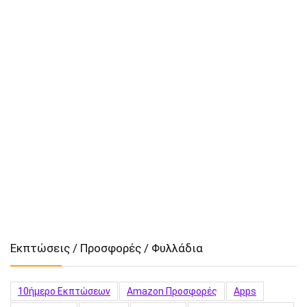
Εκπτώσεις / Προσφορές / Φυλλάδια
10ήμερο Εκπτώσεων
Amazon Προσφορές
Apps