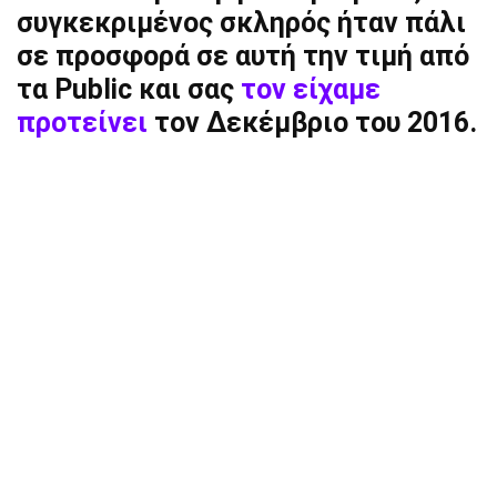
συγκεκριμένος σκληρός ήταν πάλι
σε προσφορά σε αυτή την τιμή από
τα Public και σας
τον είχαμε
προτείνει
τον Δεκέμβριο του 2016.