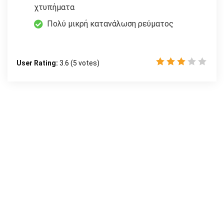
χτυπήματα
Πολύ μικρή κατανάλωση ρεύματος
User Rating:
3.6
(
5
votes)