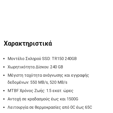
Χαρακτηριστικά
Μοντέλο Σκληρού SSD: TR150 240GB
Χωρητικότητα Δίσκου: 240 GB
Μέγιστη ταχύτητα ανάγνωσης και εγγραφής
δεδομένων: 550 MB/s, 520 MB/s
MTBF Χρόνος Ζωής: 1.5 εκατ. ώρες
Αντοχή σε κραδασμούς έως και 1500G
Λειτουργία σε θερμοκρασίες από 0C έως 65C