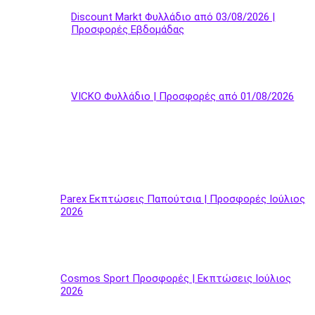
Discount Markt Φυλλάδιο από 03/08/2026 |
Προσφορές Εβδομάδας
VICKO Φυλλάδιο | Προσφορές από 01/08/2026
Parex Εκπτώσεις Παπούτσια | Προσφορές Ιούλιος
2026
Cosmos Sport Προσφορές | Εκπτώσεις Ιούλιος
2026