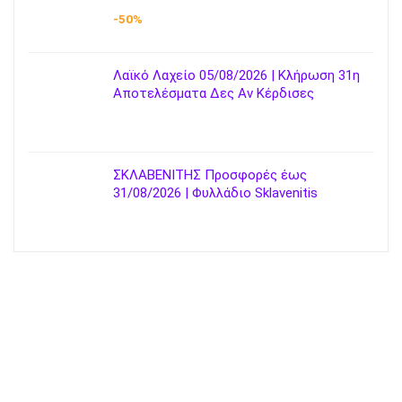
-50%
Λαϊκό Λαχείο 05/08/2026 | Κλήρωση 31η
Αποτελέσματα Δες Αν Κέρδισες
ΣΚΛΑΒΕΝΙΤΗΣ Προσφορές έως
31/08/2026 | Φυλλάδιο Sklavenitis