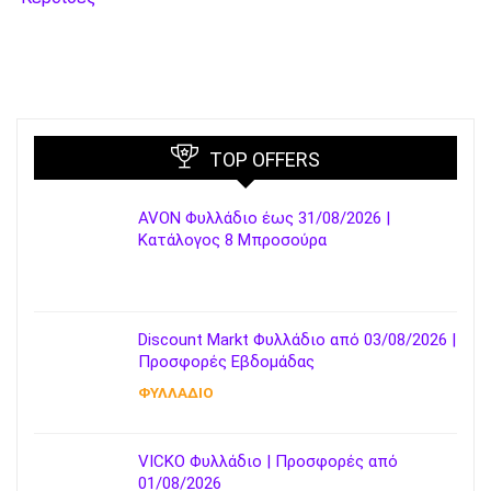
TOP OFFERS
AVON Φυλλάδιο έως 31/08/2026 |
Κατάλογος 8 Μπροσούρα
Discount Markt Φυλλάδιο από 03/08/2026 |
Προσφορές Εβδομάδας
ΦΥΛΛΑΔΙΟ
VICKO Φυλλάδιο | Προσφορές από
01/08/2026