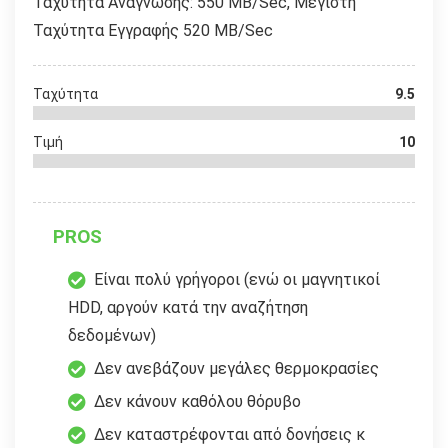
Ταχύτητα Ανάγνωσης: 550 MB/Sec, Μέγιστη
Ταχύτητα Εγγραφής 520 MB/Sec
Ταχύτητα
9.5
Τιμή
10
PROS
Είναι πολύ γρήγοροι (ενώ οι μαγνητικοί
HDD, αργούν κατά την αναζήτηση
δεδομένων)
Δεν ανεβάζουν μεγάλες θερμοκρασίες
Δεν κάνουν καθόλου θόρυβο
Δεν καταστρέφονται από δονήσεις κ