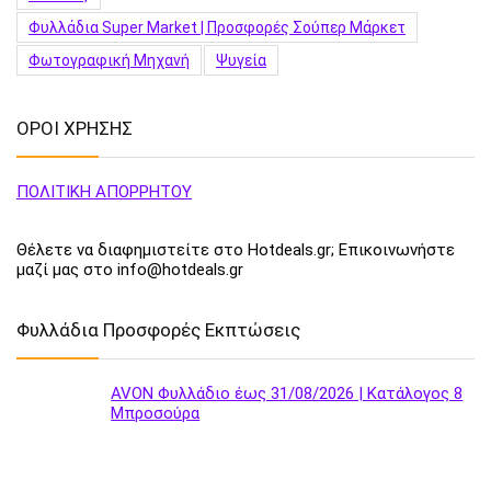
Φυλλάδια Super Market | Προσφορές Σούπερ Μάρκετ
Φωτογραφική Μηχανή
Ψυγεία
ΟΡΟΙ ΧΡΗΣΗΣ
ΠΟΛΙΤΙΚΗ ΑΠΟΡΡΗΤΟΥ
Θέλετε να διαφημιστείτε στο Hotdeals.gr; Επικοινωνήστε
μαζί μας στο info@hotdeals.gr
Φυλλάδια Προσφορές Εκπτώσεις
AVON Φυλλάδιο έως 31/08/2026 | Κατάλογος 8
Μπροσούρα