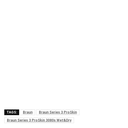
TAGS:
Braun
Braun Series 3 ProSkin
Braun Series 3 ProSkin 3080s Wet&Dry