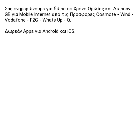
Σας ενημερώνουμε για δώρα σε Χρόνο Ομιλίας και Δωρεάν
GB για Mobile Internet από τις Προσφορες Cosmote - Wind -
Vodafone - F2G - Whats Up - Q.
Δωρεάν Apps για Android και iOS.