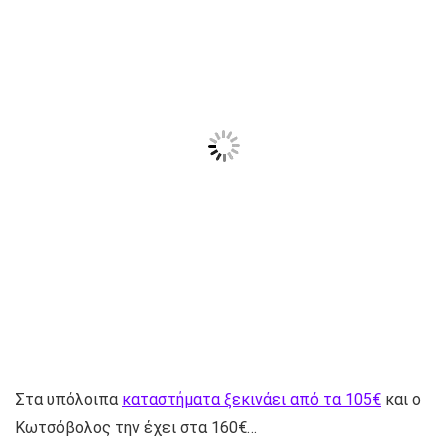
Στα υπόλοιπα
καταστήματα ξεκινάει από τα 105€
και ο
Κωτσόβολος την έχει στα 160€…