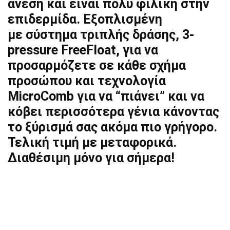
άνεση και είναι πολύ φιλική στην
επιδερμίδα. Εξοπλισμένη
με σύστημα τριπλής δράσης, 3-
pressure FreeFloat, για να
προσαρμόζετε σε κάθε σχήμα
προσώπου και τεχνολογία
MicroComb για να “πιάνει” και να
κόβει περισσότερα γένια κάνοντας
το ξύρισμά σας ακόμα πιο γρήγορο.
Τελική τιμή με μεταφορικά.
Διαθέσιμη μόνο για σήμερα!