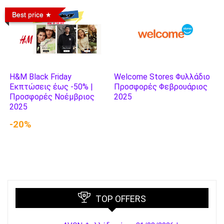
Best price
H&M Black Friday
Welcome Stores Φυλλάδιο
Εκπτώσεις έως -50% |
Προσφορές Φεβρουάριος
Προσφορές Νοέμβριος
2025
2025
-20%
TOP OFFERS