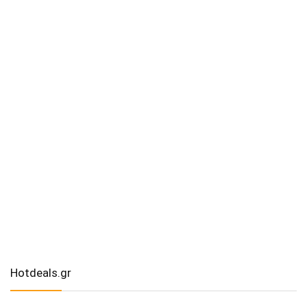
Hotdeals.gr