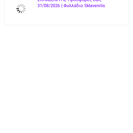
31/08/2026 | Φυλλάδιο Sklavenitis