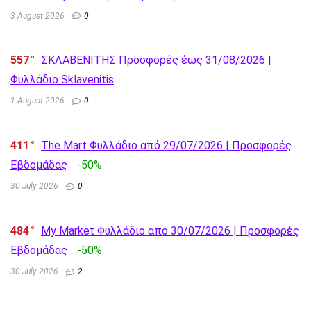
3 August 2026
0
557
ΣΚΛΑΒΕΝΙΤΗΣ Προσφορές έως 31/08/2026 |
Φυλλάδιο Sklavenitis
1 August 2026
0
411
The Mart Φυλλάδιο από 29/07/2026 | Προσφορές
Εβδομάδας
-50%
30 July 2026
0
484
My Market Φυλλάδιο από 30/07/2026 | Προσφορές
Εβδομάδας
-50%
30 July 2026
2