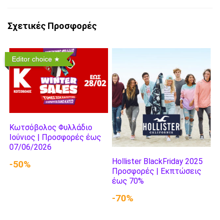
Σχετικές Προσφορές
Editor choice
Κωτσόβολος Φυλλάδιο
Ιούνιος | Προσφορές έως
07/06/2026
Hollister BlackFriday 2025
-50%
Προσφορές | Εκπτώσεις
έως 70%
-70%