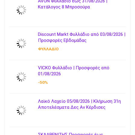
AVON Φυλλάδιο έως 31/08/2026 |
Κατάλογος 8 Μπροσούρα
Discount Markt Φυλλάδιο από 03/08/2026 |
Προσφορές Εβδομάδας
ΦΥΛΛΑΔΙΟ
VICKO Φυλλάδιο | Προσφορές από
01/08/2026
-50%
Λαϊκό Λαχείο 05/08/2026 | Κλήρωση 31η
Αποτελέσματα Δες Αν Κέρδισες
ΣΚΛΑΒΕΝΙΤΗΣ Προσφορές έως