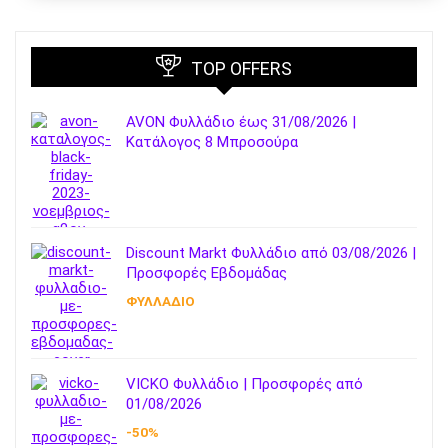
TOP OFFERS
AVON Φυλλάδιο έως 31/08/2026 |
Κατάλογος 8 Μπροσούρα
Discount Markt Φυλλάδιο από 03/08/2026 |
Προσφορές Εβδομάδας
ΦΥΛΛΑΔΙΟ
VICKO Φυλλάδιο | Προσφορές από
01/08/2026
-50%