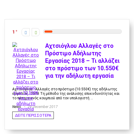
1
Αχτσιόγλου Αλλαγές στο
Πρόστιμο Αδήλωτης
Εργασίας 2018 – Τι αλλάζει
στο πρόστιμο των 10.550€
για την αδήλωτη εργασία
Αχτσιόγλου - Αλλαγές στο πρόστιμο (10.550€) της αδήλωτης
εργασίας - 2018 Tη μέθοδο της ανάλυσης επικινδυνότητας και
τo πάτημα ενός κουμπιού από τον υπολογιστή ...
News
29 December 2017
ΔΕΙΤΕ ΠΕΡΙΣΣΟΤΕΡΑ