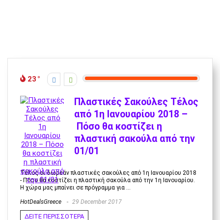
23
Πλαστικές Σακούλες Τέλος
από 1η Ιανουαρίου 2018 –
Πόσο θα κοστίζει η
πλαστική σακούλα από την
01/01
Τέλος οι δωρεάν πλαστικές σακούλες από 1η Ιανουαρίου 2018
- Πόσο θα κοστίζει η πλαστική σακούλα από την 1η Ιανουαρίου.
Η χώρα μας μπαίνει σε πρόγραμμα για ...
HotDealsGreece
29 December 2017
ΔΕΙΤΕ ΠΕΡΙΣΣΟΤΕΡΑ