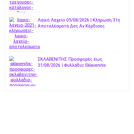
Λαϊκό Λαχείο 05/08/2026 | Κλήρωση 31η
Αποτελέσματα Δες Αν Κέρδισες
ΣΚΛΑΒΕΝΙΤΗΣ Προσφορές έως
31/08/2026 | Φυλλάδιο Sklavenitis