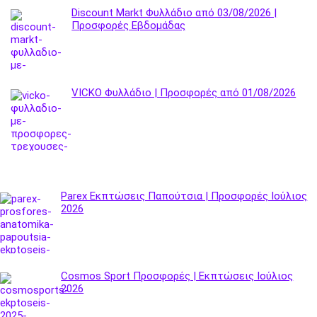
Discount Markt Φυλλάδιο από 03/08/2026 |
Προσφορές Εβδομάδας
VICKO Φυλλάδιο | Προσφορές από 01/08/2026
Parex Εκπτώσεις Παπούτσια | Προσφορές Ιούλιος
2026
Cosmos Sport Προσφορές | Εκπτώσεις Ιούλιος
2026