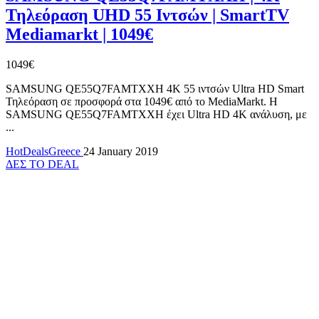
Τηλεόραση UHD 55 Ιντσών | SmartTV
Mediamarkt | 1049€
1049€
SAMSUNG QE55Q7FAMTXXH 4K 55 ιντσών Ultra HD Smart
Τηλεόραση σε προσφορά στα 1049€ από το MediaMarkt. H
SAMSUNG QE55Q7FAMTXXH έχει Ultra HD 4K ανάλυση, με
...
HotDealsGreece
24 January 2019
ΔΕΣ ΤΟ DEAL