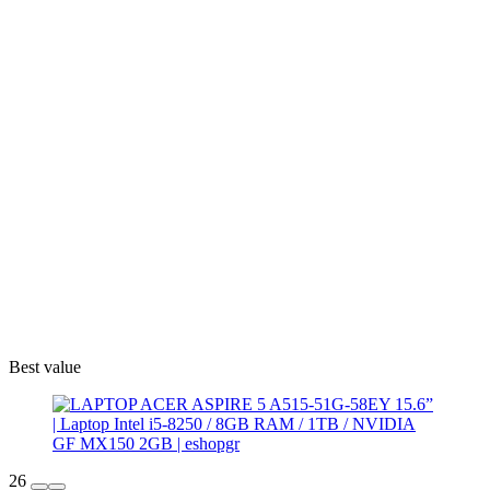
Best value
26