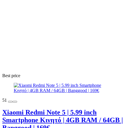
Best price
51
Xiaomi Redmi Note 5 | 5.99 inch
Smartphone Κινητό | 4GB RAM / 64GB |
Banggood | 169€