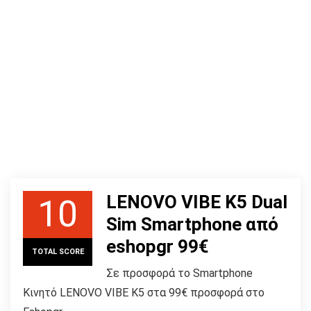
LENOVO VIBE K5 Dual
10
Sim Smartphone από
eshopgr 99€
TOTAL SCORE
Σε προσφορά το Smartphone
Κινητό LENOVO VIBE K5 στα 99€ προσφορά στο