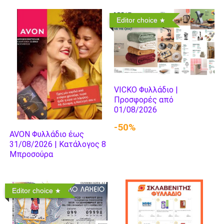
Editor choice
VICKO Φυλλάδιο |
Προσφορές από
01/08/2026
-50%
AVON Φυλλάδιο έως
31/08/2026 | Κατάλογος 8
Μπροσούρα
Editor choice