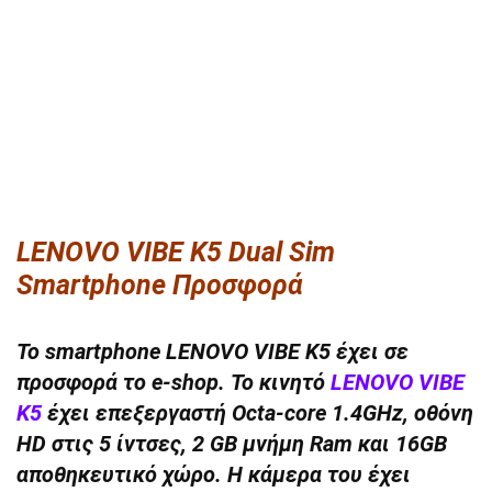
LENOVO VIBE K5 Dual Sim
Smartphone Προσφορά
Το smartphone LENOVO VIBE K5 έχει σε
προσφορά το e-shop. Το κινητό
LENOVO VIBE
K5
έχει επεξεργαστή Octa-core 1.4GHz, οθόνη
HD στις 5 ίντσες, 2 GB μνήμη Ram και 16GB
αποθηκευτικό χώρο. Η κάμερα του έχει