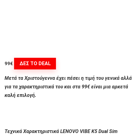
ΔΕΣ ΤΟ DEAL
99€
Μετά τα Χριστούγεννα έχει πέσει η τιμή του γενικά αλλά
για τα χαρακτηριστικά του και στα 99€ είναι μια αρκετά
καλή επιλογή.
Τεχνικά Χαρακτηριστικά LENOVO VIBE K5 Dual Sim