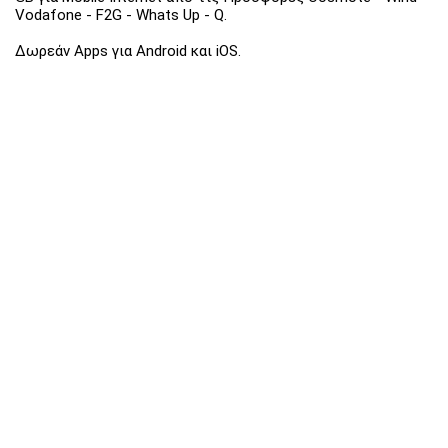
Vodafone - F2G - Whats Up - Q.
Δωρεάν Apps για Android και iOS.