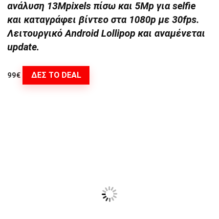
ανάλυση 13Mpixels πίσω και 5Mp για selfie
και καταγράφει βίντεο στα 1080p με 30fps.
Λειτουργικό Android Lollipop και αναμένεται
update.
ΔΕΣ ΤΟ DEAL
99€