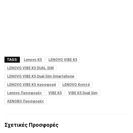
TAGS:
Lenovo K5
LENOVO VIBE K5
LENOVO VIBE K5 DUAL SIM
LENOVO VIBE K5 Dual Sim Smartphone
LENOVO VIBE K5 προσφορά
LENOVO Κινητά
Lenovo Προσφορές
VIBE K5
VIBE K5 Dual Sim
ΛΕΝΟΒΟ Προσφορές
Σχετικές Προσφορές