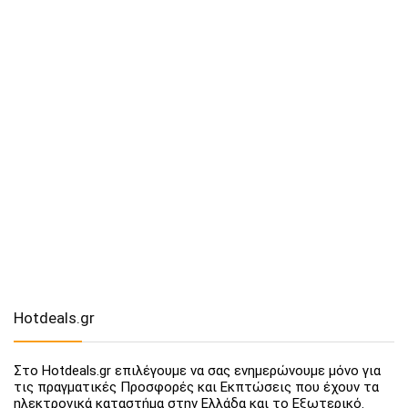
Hotdeals.gr
Στο Hotdeals.gr επιλέγουμε να σας ενημερώνουμε μόνο για
τις πραγματικές Προσφορές και Εκπτώσεις που έχουν τα
ηλεκτρονικά καταστήμα στην Ελλάδα και το Εξωτερικό.