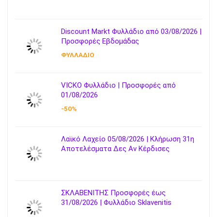
Discount Markt Φυλλάδιο από 03/08/2026 |
Προσφορές Εβδομάδας
ΦΥΛΛΑΔΙΟ
VICKO Φυλλάδιο | Προσφορές από
01/08/2026
-50%
Λαϊκό Λαχείο 05/08/2026 | Κλήρωση 31η
Αποτελέσματα Δες Αν Κέρδισες
ΣΚΛΑΒΕΝΙΤΗΣ Προσφορές έως
31/08/2026 | Φυλλάδιο Sklavenitis