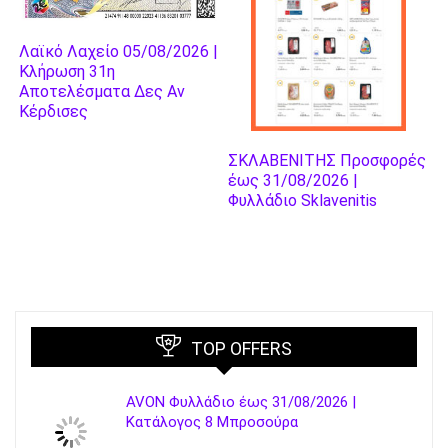
Λαϊκό Λαχείο 05/08/2026 |
Κλήρωση 31η
Αποτελέσματα Δες Αν
Κέρδισες
ΣΚΛΑΒΕΝΙΤΗΣ Προσφορές
έως 31/08/2026 |
Φυλλάδιο Sklavenitis
TOP OFFERS
AVON Φυλλάδιο έως 31/08/2026 |
Κατάλογος 8 Μπροσούρα