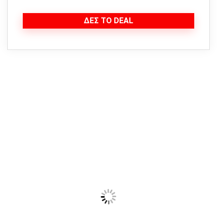
ΔΕΣ ΤΟ DEAL