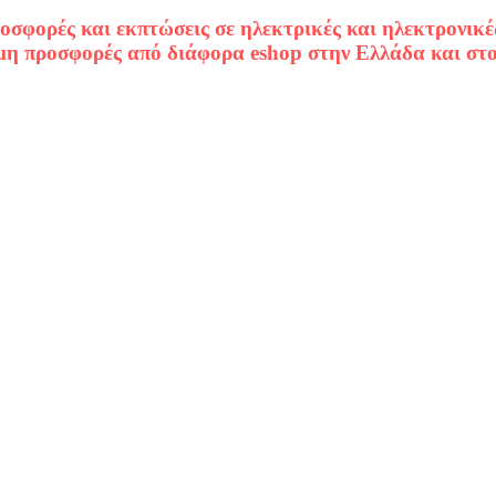
ροσφορές και εκπτώσεις σε ηλεκτρικές και ηλεκτρονικέ
μη προσφορές από διάφορα eshop στην Ελλάδα και στο