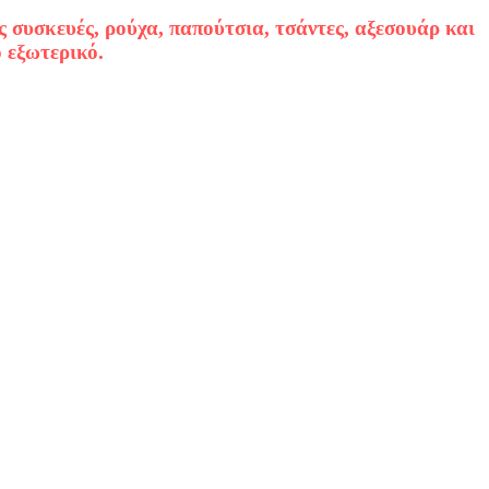
ς συσκευές, ρούχα, παπούτσια, τσάντες, αξεσουάρ και
 εξωτερικό.