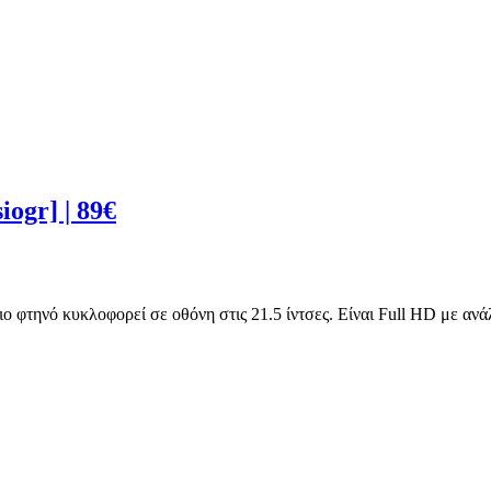
ogr] | 89€
φτηνό κυκλοφορεί σε οθόνη στις 21.5 ίντσες. Είναι Full HD με ανάλ