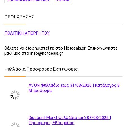
ΟΡΟΙ ΧΡΗΣΗΣ
ΠΟΛΙΤΙΚΗ ΑΠΟΡΡΗΤΟΥ
Θέλετε να διαφημιστείτε στο Hotdeals.gr; Επικοινωνήστε
μαζί μας στο info@hotdeals.gr
Φυλλάδια Προσφορές Εκπτώσεις
AVON Φυλλάδιο έως 31/08/2026 | Κατάλογος 8
Μπροσούρα
Discount Markt Φυλλάδιο από 03/08/2026 |
Προσφορές Εβδομάδας