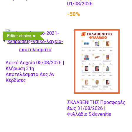
01/08/2026
-50%
Editor choice
Λαϊκό Λαχείο 05/08/2026 |
Κλήρωση 31η
Αποτελέσματα Δες Αν
Κέρδισες
ΣΚΛΑΒΕΝΙΤΗΣ Προσφορές
έως 31/08/2026 |
Φυλλάδιο Sklavenitis