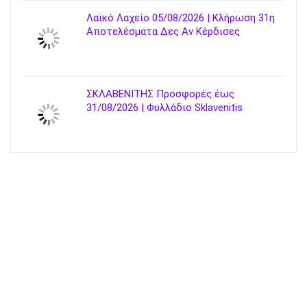
Λαϊκό Λαχείο 05/08/2026 | Κλήρωση 31η
Αποτελέσματα Δες Αν Κέρδισες
ΣΚΛΑΒΕΝΙΤΗΣ Προσφορές έως
31/08/2026 | Φυλλάδιο Sklavenitis