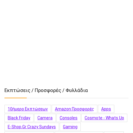
Εκπτώσεις / Προσφορές / Φυλλάδια
10ήμερο Εκπτώσεων
Amazon Προσφορές
Apps
Black Friday
Camera
Consoles
Cosmote - Whats Up
E-Shop.gr Crazy Sundays
Gaming