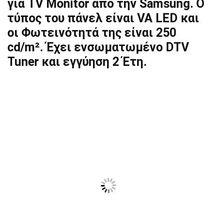
για
TV Monitor
από την Samsung. Ο
τύπος του πάνελ είναι VA LED και
οι Φωτεινότητά της είναι 250
cd/m². Έχει ενσωματωμένο DTV
Tuner και εγγύηση 2 Έτη.