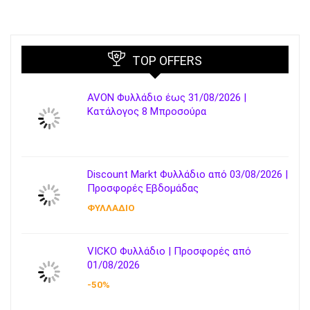
TOP OFFERS
AVON Φυλλάδιο έως 31/08/2026 |
Κατάλογος 8 Μπροσούρα
Discount Markt Φυλλάδιο από 03/08/2026 |
Προσφορές Εβδομάδας
ΦΥΛΛΑΔΙΟ
VICKO Φυλλάδιο | Προσφορές από
01/08/2026
-50%