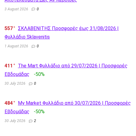
3 August 2026
0
557
ΣΚΛΑΒΕΝΙΤΗΣ Προσφορές έως 31/08/2026 |
Φυλλάδιο Sklavenitis
1 August 2026
0
411
The Mart Φυλλάδιο από 29/07/2026 | Προσφορές
Εβδομάδας
-50%
30 July 2026
0
484
My Market Φυλλάδιο από 30/07/2026 | Προσφορές
Εβδομάδας
-50%
30 July 2026
2