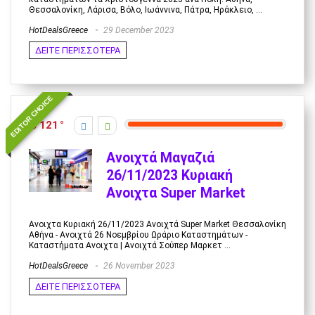
Θεσσαλονίκη, Λάρισα, Βόλο, Ιωάννινα, Πάτρα, Ηράκλειο, ...
HotDealsGreece
29 December 2023
ΔΕΙΤΕ ΠΕΡΙΣΣΟΤΕΡΑ
EDITOR CHOICE
121
Ανοιχτά Μαγαζιά
26/11/2023 Κυριακή
Ανοιχτα Super Market
Ανοιχτα Κυριακή 26/11/2023 Ανοιχτά Super Market Θεσσαλονίκη
Αθήνα - Ανοιχτά 26 Νοεμβρίου Ωράριο Καταστημάτων -
Καταστήματα Ανοιχτα | Ανοιχτά Σούπερ Μαρκετ ...
HotDealsGreece
26 November 2023
ΔΕΙΤΕ ΠΕΡΙΣΣΟΤΕΡΑ