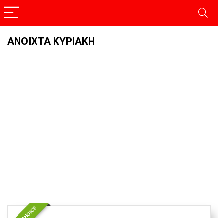
ΑΝΟΙΧΤΑ ΚΥΡΙΑΚΗ