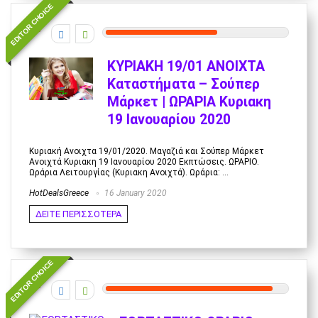
EDITOR CHOICE
6
ΚΥΡΙΑΚΗ 19/01 ΑΝΟΙΧΤΑ
Καταστήματα – Σούπερ
Μάρκετ | ΩΡΑΡΙΑ Κυριακη
19 Ιανουαρίου 2020
Κυριακή Ανοιχτα 19/01/2020. Μαγαζιά και Σούπερ Μάρκετ
Ανοιχτά Κυριακη 19 Ιανουαρίου 2020 Εκπτώσεις. ΩΡΑΡΙΟ.
Ωράρια Λειτουργίας (Κυριακη Ανοιχτά). Ωράρια: ...
HotDealsGreece
16 January 2020
ΔΕΙΤΕ ΠΕΡΙΣΣΟΤΕΡΑ
EDITOR CHOICE
9