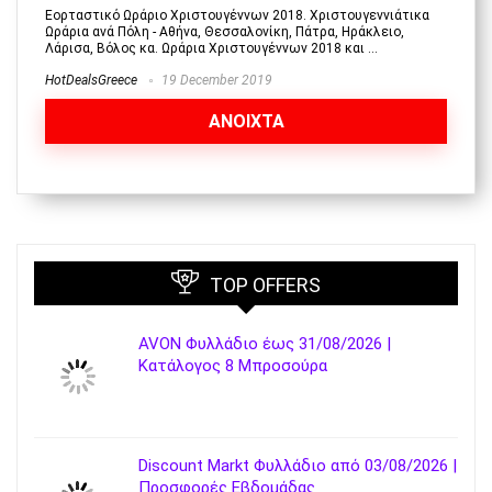
Εορταστικό Ωράριο Χριστουγέννων 2018. Χριστουγεννιάτικα
Ωράρια ανά Πόλη - Αθήνα, Θεσσαλονίκη, Πάτρα, Ηράκλειο,
Λάρισα, Βόλος κα. Ωράρια Χριστουγέννων 2018 και ...
HotDealsGreece
19 December 2019
ΑΝΟΙΧΤΑ
TOP OFFERS
AVON Φυλλάδιο έως 31/08/2026 |
Κατάλογος 8 Μπροσούρα
Discount Markt Φυλλάδιο από 03/08/2026 |
Προσφορές Εβδομάδας