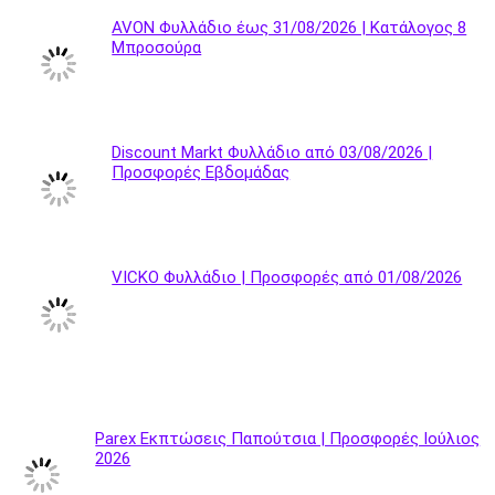
AVON Φυλλάδιο έως 31/08/2026 | Κατάλογος 8
Μπροσούρα
Discount Markt Φυλλάδιο από 03/08/2026 |
Προσφορές Εβδομάδας
VICKO Φυλλάδιο | Προσφορές από 01/08/2026
Parex Εκπτώσεις Παπούτσια | Προσφορές Ιούλιος
2026