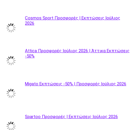
Cosmos Sport Προσφορές | Εκπτώσεις Ιούλιος
2026
Attica Προσφορές Ιούλιος 2026 | Άττικα Εκπτώσεις
-50%
Migato Εκπτώσεις -50% | Προσφορές Ιούλιος 2026
Spartoo Προσφορές | Εκπτώσεις Ιούλιος 2026