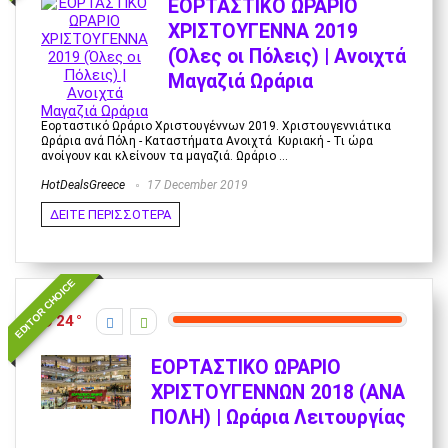
ΕΟΡΤΑΣΤΙΚΟ ΩΡΑΡΙΟ
ΧΡΙΣΤΟΥΓΕΝΝΑ 2019
(Όλες οι Πόλεις) | Ανοιχτά
Μαγαζιά Ωράρια
Εορταστικό Ωράριο Χριστουγέννων 2019. Χριστουγεννιάτικα
Ωράρια ανά Πόλη - Καταστήματα Ανοιχτά Κυριακή - Τι ώρα
ανοίγουν και κλείνουν τα μαγαζιά. Ωράριο ...
HotDealsGreece
17 December 2019
ΔΕΙΤΕ ΠΕΡΙΣΣΟΤΕΡΑ
EDITOR CHOICE
24
ΕΟΡΤΑΣΤΙΚΟ ΩΡΑΡΙΟ
ΧΡΙΣΤΟΥΓΕΝΝΩΝ 2018 (ΑΝΑ
ΠΟΛΗ) | Ωράρια Λειτουργίας