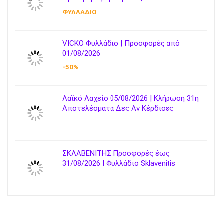
ΦΥΛΛΑΔΙΟ
VICKO Φυλλάδιο | Προσφορές από
01/08/2026
-50%
Λαϊκό Λαχείο 05/08/2026 | Κλήρωση 31η
Αποτελέσματα Δες Αν Κέρδισες
ΣΚΛΑΒΕΝΙΤΗΣ Προσφορές έως
31/08/2026 | Φυλλάδιο Sklavenitis