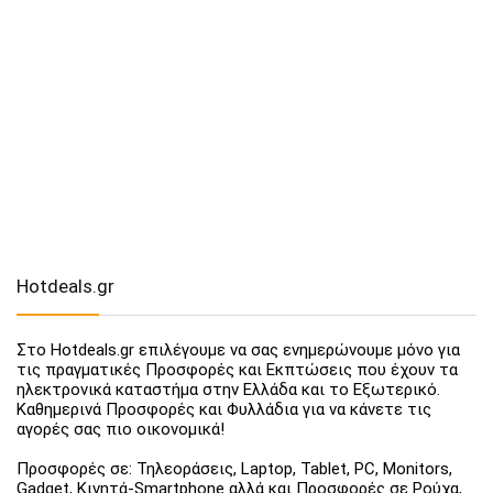
Hotdeals.gr
Στο Hotdeals.gr επιλέγουμε να σας ενημερώνουμε μόνο για
τις πραγματικές Προσφορές και Εκπτώσεις που έχουν τα
ηλεκτρονικά καταστήμα στην Ελλάδα και το Εξωτερικό.
Καθημερινά Προσφορές και Φυλλάδια για να κάνετε τις
αγορές σας πιο οικονομικά!
Προσφορές σε: Τηλεοράσεις, Laptop, Tablet, PC, Monitors,
Gadget, Κινητά-Smartphone αλλά και Προσφορές σε Ρούχα,