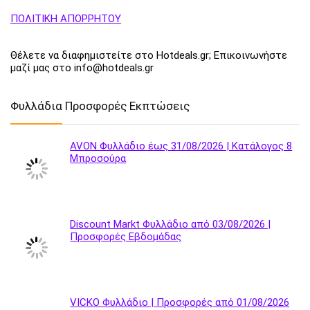
ΠΟΛΙΤΙΚΗ ΑΠΟΡΡΗΤΟΥ
Θέλετε να διαφημιστείτε στο Hotdeals.gr; Επικοινωνήστε
μαζί μας στο info@hotdeals.gr
Φυλλάδια Προσφορές Εκπτώσεις
AVON Φυλλάδιο έως 31/08/2026 | Κατάλογος 8
Μπροσούρα
Discount Markt Φυλλάδιο από 03/08/2026 |
Προσφορές Εβδομάδας
VICKO Φυλλάδιο | Προσφορές από 01/08/2026