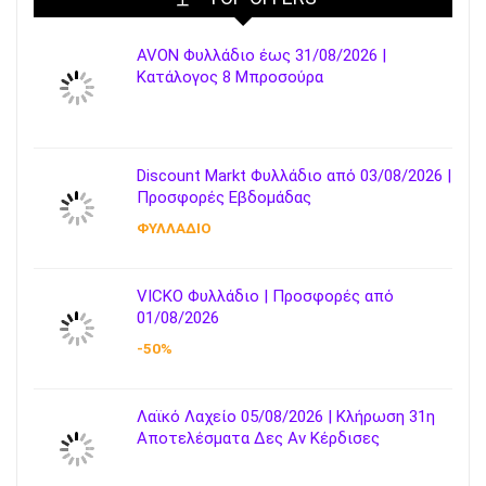
AVON Φυλλάδιο έως 31/08/2026 |
Κατάλογος 8 Μπροσούρα
Discount Markt Φυλλάδιο από 03/08/2026 |
Προσφορές Εβδομάδας
ΦΥΛΛΑΔΙΟ
VICKO Φυλλάδιο | Προσφορές από
01/08/2026
-50%
Λαϊκό Λαχείο 05/08/2026 | Κλήρωση 31η
Αποτελέσματα Δες Αν Κέρδισες