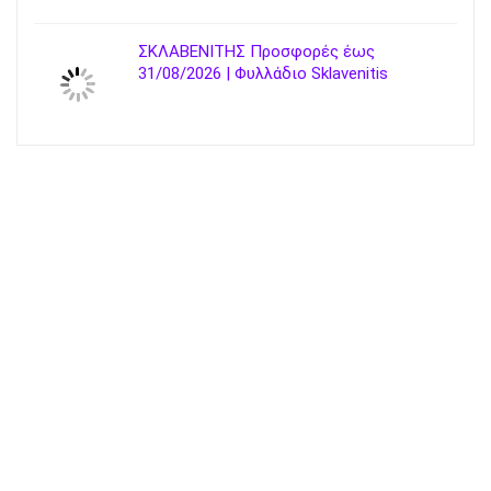
ΣΚΛΑΒΕΝΙΤΗΣ Προσφορές έως
31/08/2026 | Φυλλάδιο Sklavenitis