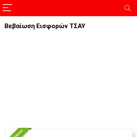
Βεβαίωση Εισφορών ΤΣΑΥ