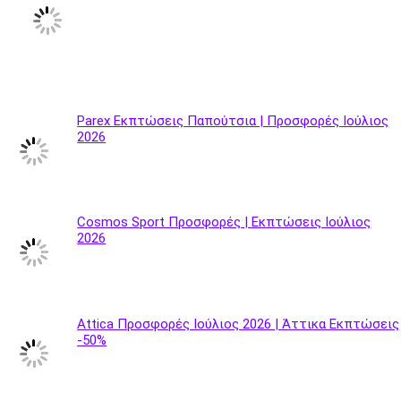
Parex Εκπτώσεις Παπούτσια | Προσφορές Ιούλιος
2026
Cosmos Sport Προσφορές | Εκπτώσεις Ιούλιος
2026
Attica Προσφορές Ιούλιος 2026 | Άττικα Εκπτώσεις
-50%