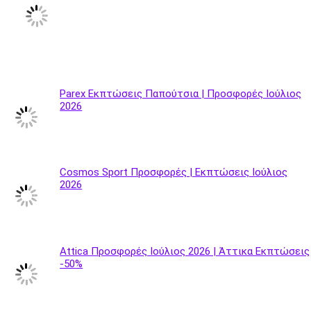
Parex Εκπτώσεις Παπούτσια | Προσφορές Ιούλιος
2026
Cosmos Sport Προσφορές | Εκπτώσεις Ιούλιος
2026
Attica Προσφορές Ιούλιος 2026 | Άττικα Εκπτώσεις
-50%