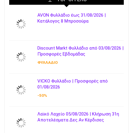
AVON Φυλλάδιο έως 31/08/2026 |
Κατάλογος 8 Μπροσούρα
Discount Markt Φυλλάδιο από 03/08/2026 |
Προσφορές Εβδομάδας
ΦΥΛΛΑΔΙΟ
VICKO Φυλλάδιο | Προσφορές από
01/08/2026
-50%
Λαϊκό Λαχείο 05/08/2026 | Κλήρωση 31η
Αποτελέσματα Δες Αν Κέρδισες