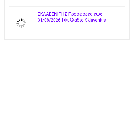
ΣΚΛΑΒΕΝΙΤΗΣ Προσφορές έως
31/08/2026 | Φυλλάδιο Sklavenitis