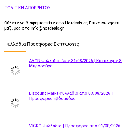
ΠΟΛΙΤΙΚΗ ΑΠΟΡΡΗΤΟΥ
Θέλετε να διαφημιστείτε στο Hotdeals.gr; Επικοινωνήστε
μαζί μας στο info@hotdeals.gr
Φυλλάδια Προσφορές Εκπτώσεις
AVON Φυλλάδιο έως 31/08/2026 | Κατάλογος 8
Μπροσούρα
Discount Markt Φυλλάδιο από 03/08/2026 |
Προσφορές Εβδομάδας
VICKO Φυλλάδιο | Προσφορές από 01/08/2026