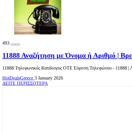
493
11888 Αναζήτηση με Όνομα ή Αριθμό | Βρ
11888 Τηλεφωνικός Κατάλογος ΟΤΕ Εύρεση Τηλεφώνου - 11888 | Α
HotDealsGreece
3 January 2026
ΔΕΙΤΕ ΠΕΡΙΣΣΟΤΕΡΑ