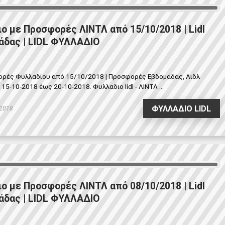
ιο με Προσφορές ΛΙΝΤΛ από 15/10/2018 | Lidl
δας | LIDL ΦΥΛΛΑΔΙΟ
φορές Φυλλαδίου από 15/10/2018 | Προσφορές Εβδομάδας, Λιδλ
-10-2018 έως 20-10-2018. Φυλλαδιο lidl - ΛΙΝΤΛ ...
ΦΥΛΛΑΔΙΟ LIDL
 2018
ιο με Προσφορές ΛΙΝΤΛ από 08/10/2018 | Lidl
δας | LIDL ΦΥΛΛΑΔΙΟ