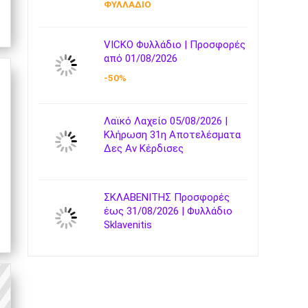
ΦΥΛΛΑΔΙΟ
VICKO Φυλλάδιο | Προσφορές
από 01/08/2026
-50%
Λαϊκό Λαχείο 05/08/2026 |
Κλήρωση 31η Αποτελέσματα
Δες Αν Κέρδισες
ΣΚΛΑΒΕΝΙΤΗΣ Προσφορές
έως 31/08/2026 | Φυλλάδιο
Sklavenitis