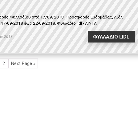
φορές Φυλλαδίου από 17/09/2018 | Προσφορές Εβδομάδας, Λιδλ
-09-2018 έως 22-09-2018. Φυλλαδιο lidl - ΛΙΝΤΛ ...
ΦΥΛΛΑΔΙΟ LIDL
er 2018
2
Next Page »