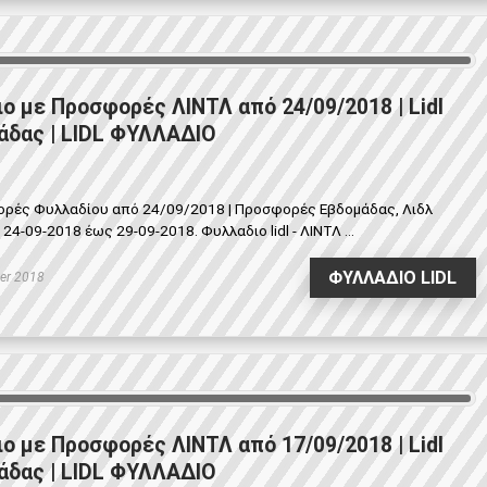
ιο με Προσφορές ΛΙΝΤΛ από 24/09/2018 | Lidl
δας | LIDL ΦΥΛΛΑΔΙΟ
φορές Φυλλαδίου από 24/09/2018 | Προσφορές Εβδομάδας, Λιδλ
-09-2018 έως 29-09-2018. Φυλλαδιο lidl - ΛΙΝΤΛ ...
ΦΥΛΛΑΔΙΟ LIDL
er 2018
ιο με Προσφορές ΛΙΝΤΛ από 17/09/2018 | Lidl
δας | LIDL ΦΥΛΛΑΔΙΟ