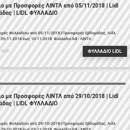
ιο με Προσφορές ΛΙΝΤΛ από 05/11/2018 | Lidl
δας | LIDL ΦΥΛΛΑΔΙΟ
φορές Φυλλαδίου από 05/11/2018 | Προσφορές Εβδομάδας, Λιδλ
-11-2018 έως 10-11-2018. Φυλλαδιο lidl - ΛΙΝΤΛ ...
ΦΥΛΛΑΔΙΟ LIDL
 2018
ιο με Προσφορές ΛΙΝΤΛ από 29/10/2018 | Lidl
δας | LIDL ΦΥΛΛΑΔΙΟ
φορές Φυλλαδίου από 29/10/2018 | Προσφορές Εβδομάδας, Λιδλ
-10-2018 έως 03-11-2018. Φυλλαδιο lidl - ΛΙΝΤΛ ...