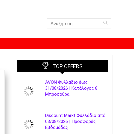
TOP OFFERS
AVON Φυλλάδιο έως
31/08/2026 | Κατάλογος 8
Μπροσούρα
Discount Markt Φυλλάδιο από
03/08/2026 | Προσφορές
Εβδομάδας