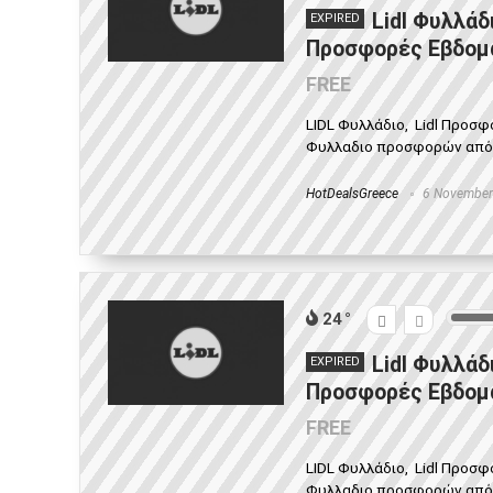
Lidl Φυλλάδ
EXPIRED
Προσφορές Εβδομά
FREE
LIDL Φυλλάδιο, Lidl Προσ
Φυλλαδιο προσφορών από 05
HotDealsGreece
6 November
24
Lidl Φυλλάδ
EXPIRED
Προσφορές Εβδομά
FREE
LIDL Φυλλάδιο, Lidl Προσ
Φυλλαδιο προσφορών από 29