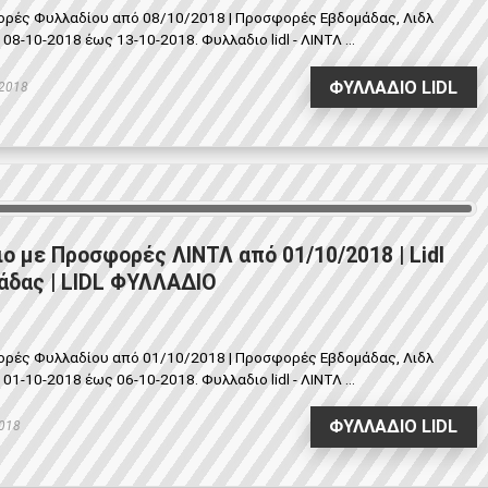
φορές Φυλλαδίου από 08/10/2018 | Προσφορές Εβδομάδας, Λιδλ
-10-2018 έως 13-10-2018. Φυλλαδιο lidl - ΛΙΝΤΛ ...
ΦΥΛΛΑΔΙΟ LIDL
 2018
ιο με Προσφορές ΛΙΝΤΛ από 01/10/2018 | Lidl
δας | LIDL ΦΥΛΛΑΔΙΟ
φορές Φυλλαδίου από 01/10/2018 | Προσφορές Εβδομάδας, Λιδλ
-10-2018 έως 06-10-2018. Φυλλαδιο lidl - ΛΙΝΤΛ ...
ΦΥΛΛΑΔΙΟ LIDL
2018