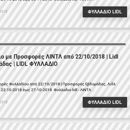
ΦΥΛΛΑΔΙΟ LIDL
 2018
ιο με Προσφορές ΛΙΝΤΛ από 22/10/2018 | Lidl
δας | LIDL ΦΥΛΛΑΔΙΟ
φορές Φυλλαδίου από 22/10/2018 | Προσφορές Εβδομάδας, Λιδλ
-10-2018 έως 27-10-2018. Φυλλαδιο lidl - ΛΙΝΤΛ ...
ΦΥΛΛΑΔΙΟ LIDL
 2018