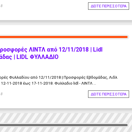
ΔΕΙΤΕ ΠΕΡΙΣΣΟΤΕΡΑ
18
Προσφορές ΛΙΝΤΛ από 12/11/2018 | Lidl
δας | LIDL ΦΥΛΛΑΔΙΟ
φορές Φυλλαδίου από 12/11/2018 | Προσφορές Εβδομάδας, Λιδλ
-11-2018 έως 17-11-2018. Φυλλαδιο lidl - ΛΙΝΤΛ ...
ΔΕΙΤΕ ΠΕΡΙΣΣΟΤΕΡΑ
18