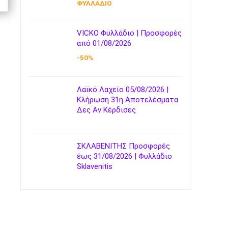
ΦΥΛΛΑΔΙΟ
VICKO Φυλλάδιο | Προσφορές
από 01/08/2026
-50%
Λαϊκό Λαχείο 05/08/2026 |
Κλήρωση 31η Αποτελέσματα
Δες Αν Κέρδισες
ΣΚΛΑΒΕΝΙΤΗΣ Προσφορές
έως 31/08/2026 | Φυλλάδιο
Sklavenitis