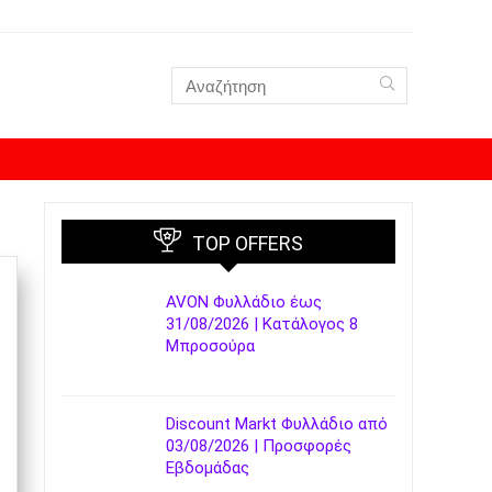
TOP OFFERS
AVON Φυλλάδιο έως
31/08/2026 | Κατάλογος 8
Μπροσούρα
Discount Markt Φυλλάδιο από
03/08/2026 | Προσφορές
Εβδομάδας