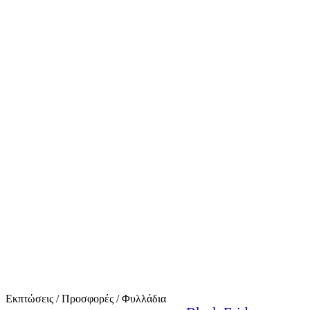
Εκπτώσεις / Προσφορές / Φυλλάδια