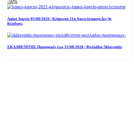
-50%
Λαϊκό Λαχείο 05/08/2026 | Κλήρωση 31η Αποτελέσματα Δες Αν
Κέρδισες
ΣΚΛΑΒΕΝΙΤΗΣ Προσφορές έως 31/08/2026 | Φυλλάδιο Sklavenitis