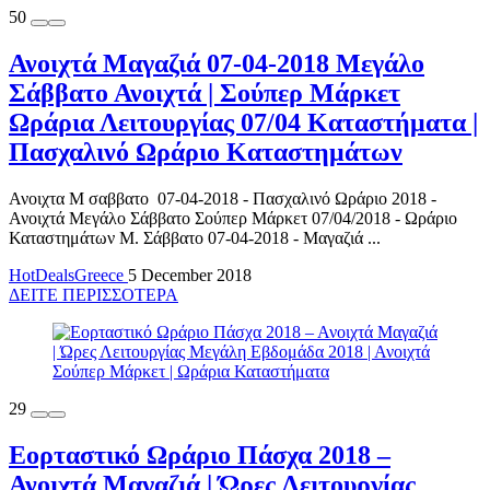
50
Ανοιχτά Μαγαζιά 07-04-2018 Μεγάλο
Σάββατο Ανοιχτά | Σούπερ Μάρκετ
Ωράρια Λειτουργίας 07/04 Καταστήματα |
Πασχαλινό Ωράριο Καταστημάτων
Ανοιχτα Μ σαββατο 07-04-2018 - Πασχαλινό Ωράριο 2018 -
Ανοιχτά Μεγάλο Σάββατο Σούπερ Μάρκετ 07/04/2018 - Ωράριο
Καταστημάτων Μ. Σάββατο 07-04-2018 - Μαγαζιά ...
HotDealsGreece
5 December 2018
ΔΕΙΤΕ ΠΕΡΙΣΣΟΤΕΡΑ
29
Εορταστικό Ωράριο Πάσχα 2018 –
Ανοιχτά Μαγαζιά | Ώρες Λειτουργίας