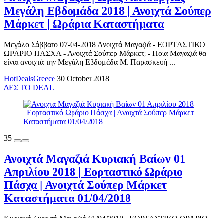
Μεγάλη Εβδομάδα 2018 | Ανοιχτά Σούπερ
Μάρκετ | Ωράρια Καταστήματα
Μεγάλο Σάββατο 07-04-2018 Ανοιχτά Μαγαζιά - ΕΟΡΤΑΣΤΙΚΟ
ΩΡΑΡΙΟ ΠΑΣΧΑ - Ανοιχτά Σούπερ Μάρκετ; - Ποια Μαγαζιά θα
είναι ανοιχτά την Μεγάλη Εβδομάδα Μ. Παρασκευή ...
HotDealsGreece
30 October 2018
ΔΕΣ ΤΟ DEAL
35
Ανοιχτά Μαγαζιά Κυριακή Βαίων 01
Απριλίου 2018 | Εορταστικό Ωράριο
Πάσχα | Ανοιχτά Σούπερ Μάρκετ
Καταστήματα 01/04/2018