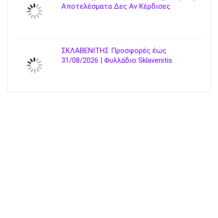
Αποτελέσματα Δες Αν Κέρδισες
ΣΚΛΑΒΕΝΙΤΗΣ Προσφορές έως
31/08/2026 | Φυλλάδιο Sklavenitis