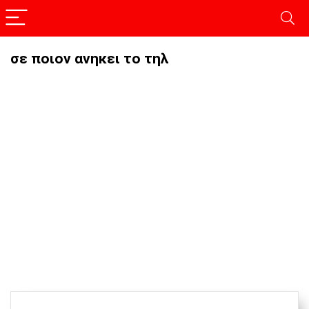
σε ποιον ανηκει το τηλ