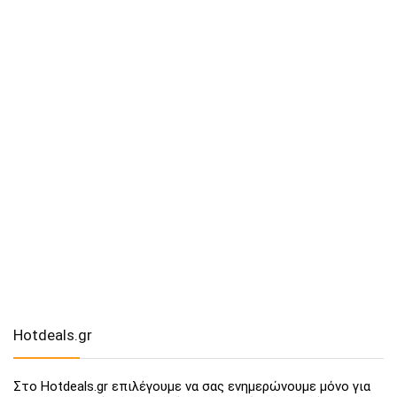
Hotdeals.gr
Στο Hotdeals.gr επιλέγουμε να σας ενημερώνουμε μόνο για