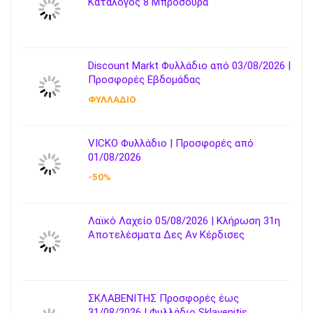
Κατάλογος 8 Μπροσούρα
Discount Markt Φυλλάδιο από 03/08/2026 |
Προσφορές Εβδομάδας
ΦΥΛΛΑΔΙΟ
VICKO Φυλλάδιο | Προσφορές από
01/08/2026
-50%
Λαϊκό Λαχείο 05/08/2026 | Κλήρωση 31η
Αποτελέσματα Δες Αν Κέρδισες
ΣΚΛΑΒΕΝΙΤΗΣ Προσφορές έως
31/08/2026 | Φυλλάδιο Sklavenitis