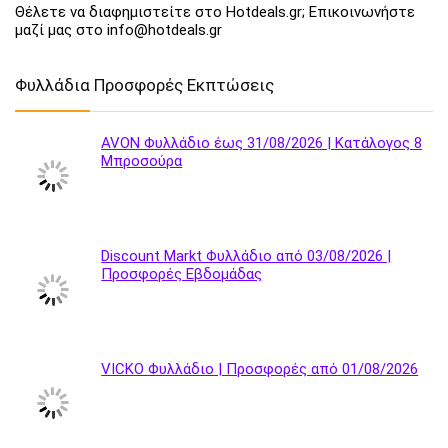
Θέλετε να διαφημιστείτε στο Hotdeals.gr; Επικοινωνήστε
μαζί μας στο info@hotdeals.gr
Φυλλάδια Προσφορές Εκπτώσεις
AVON Φυλλάδιο έως 31/08/2026 | Κατάλογος 8
Μπροσούρα
Discount Markt Φυλλάδιο από 03/08/2026 |
Προσφορές Εβδομάδας
VICKO Φυλλάδιο | Προσφορές από 01/08/2026