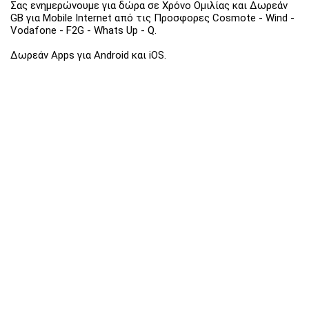
Σας ενημερώνουμε για δώρα σε Χρόνο Ομιλίας και Δωρεάν
GB για Mobile Internet από τις Προσφορες Cosmote - Wind -
Vodafone - F2G - Whats Up - Q.
Δωρεάν Apps για Android και iOS.