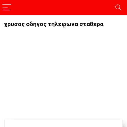
χρυσος οδηγος τηλεφωνα σταθερα