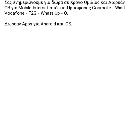
Σας ενημερώνουμε για δώρα σε Χρόνο Ομιλίας και Δωρεάν
GB για Mobile Internet από τις Προσφορες Cosmote - Wind -
Vodafone - F2G - Whats Up - Q.
Δωρεάν Apps για Android και iOS.