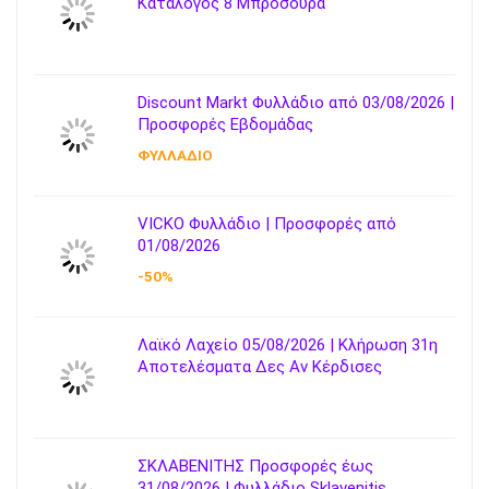
Κατάλογος 8 Μπροσούρα
Discount Markt Φυλλάδιο από 03/08/2026 |
Προσφορές Εβδομάδας
ΦΥΛΛΑΔΙΟ
VICKO Φυλλάδιο | Προσφορές από
01/08/2026
-50%
Λαϊκό Λαχείο 05/08/2026 | Κλήρωση 31η
Αποτελέσματα Δες Αν Κέρδισες
ΣΚΛΑΒΕΝΙΤΗΣ Προσφορές έως
31/08/2026 | Φυλλάδιο Sklavenitis