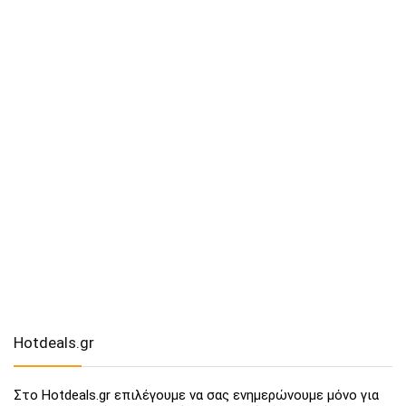
Hotdeals.gr
Στο Hotdeals.gr επιλέγουμε να σας ενημερώνουμε μόνο για