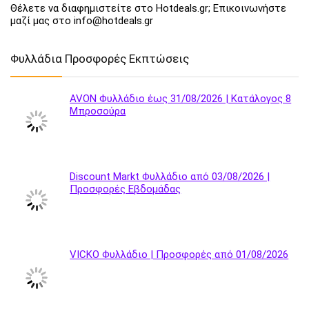
Θέλετε να διαφημιστείτε στο Hotdeals.gr; Επικοινωνήστε
μαζί μας στο info@hotdeals.gr
Φυλλάδια Προσφορές Εκπτώσεις
AVON Φυλλάδιο έως 31/08/2026 | Κατάλογος 8
Μπροσούρα
Discount Markt Φυλλάδιο από 03/08/2026 |
Προσφορές Εβδομάδας
VICKO Φυλλάδιο | Προσφορές από 01/08/2026