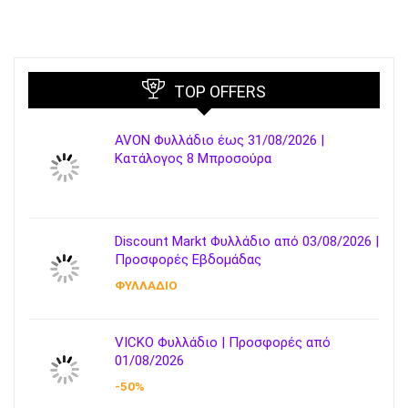
TOP OFFERS
AVON Φυλλάδιο έως 31/08/2026 |
Κατάλογος 8 Μπροσούρα
Discount Markt Φυλλάδιο από 03/08/2026 |
Προσφορές Εβδομάδας
ΦΥΛΛΑΔΙΟ
VICKO Φυλλάδιο | Προσφορές από
01/08/2026
-50%