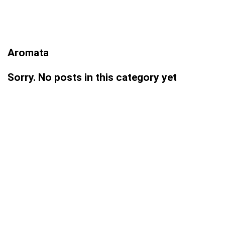
Aromata
Sorry. No posts in this category yet