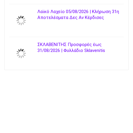
Λαϊκό Λαχείο 05/08/2026 | Κλήρωση 31η
Αποτελέσματα Δες Αν Κέρδισες
ΣΚΛΑΒΕΝΙΤΗΣ Προσφορές έως
31/08/2026 | Φυλλάδιο Sklavenitis