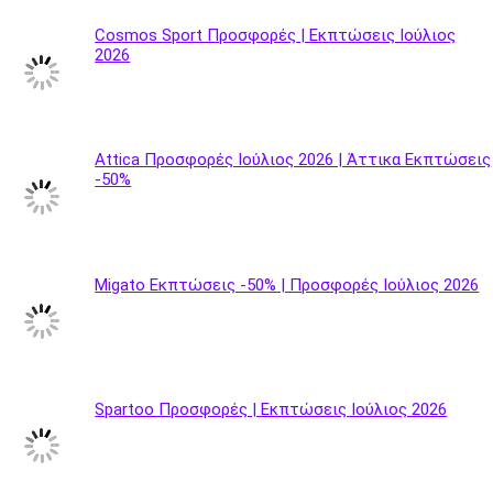
Cosmos Sport Προσφορές | Εκπτώσεις Ιούλιος
2026
Attica Προσφορές Ιούλιος 2026 | Άττικα Εκπτώσεις
-50%
Migato Εκπτώσεις -50% | Προσφορές Ιούλιος 2026
Spartoo Προσφορές | Εκπτώσεις Ιούλιος 2026