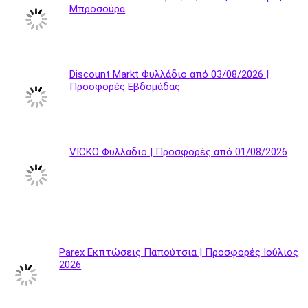
Μπροσούρα
Discount Markt Φυλλάδιο από 03/08/2026 |
Προσφορές Εβδομάδας
VICKO Φυλλάδιο | Προσφορές από 01/08/2026
Parex Εκπτώσεις Παπούτσια | Προσφορές Ιούλιος
2026