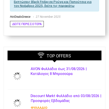
Εκπτώσεις Black Friday σε Ρούχα και Παπούτσια για
τον Νοέμβριο 2025, δείτε τις παρακάτω
HotDealsGreece
27 November 2025
ΔΕΙΤΕ ΠΕΡΙΣΣΟΤΕΡΑ
TOP OFFERS
AVON Φυλλάδιο έως 31/08/2026 |
Κατάλογος 8 Μπροσούρα
Discount Markt Φυλλάδιο από 03/08/2026 |
Προσφορές Εβδομάδας
ΦΥΛΛΑΔΙΟ