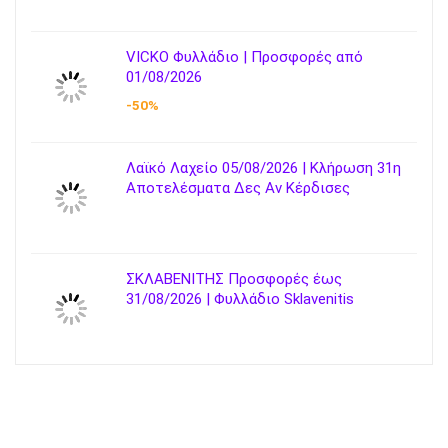
VICKO Φυλλάδιο | Προσφορές από
01/08/2026
-50%
Λαϊκό Λαχείο 05/08/2026 | Κλήρωση 31η
Αποτελέσματα Δες Αν Κέρδισες
ΣΚΛΑΒΕΝΙΤΗΣ Προσφορές έως
31/08/2026 | Φυλλάδιο Sklavenitis