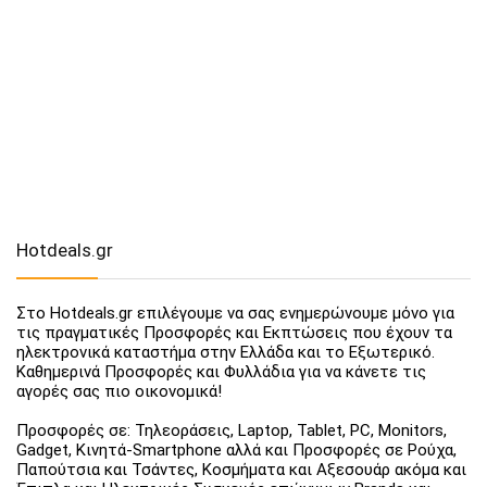
Hotdeals.gr
Στο Hotdeals.gr επιλέγουμε να σας ενημερώνουμε μόνο για
τις πραγματικές Προσφορές και Εκπτώσεις που έχουν τα
ηλεκτρονικά καταστήμα στην Ελλάδα και το Εξωτερικό.
Καθημερινά Προσφορές και Φυλλάδια για να κάνετε τις
αγορές σας πιο οικονομικά!
Προσφορές σε: Τηλεοράσεις, Laptop, Tablet, PC, Monitors,
Gadget, Κινητά-Smartphone αλλά και Προσφορές σε Ρούχα,
Παπούτσια και Τσάντες, Κοσμήματα και Αξεσουάρ ακόμα και