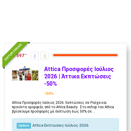
EDITOR CHOICE
597
Attica Προσφορές Ιούλιος
2026 | Άττικα Εκπτώσεις
-50%
-50%
Attica Προσφορές Ιούλιος 2026. Εκπτώσεις σε Ρούχα και
προιόντα ομορφιάς από το Attica Beauty. Στο eshop του Attica
βρίσκουμε προσφορές με έκπτωση έως 50% σε ...
Attica Εκπτώσεις Ιούλιος 2026
Update