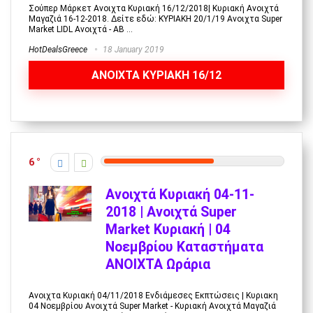
Σούπερ Μάρκετ Ανοιχτα Κυριακή 16/12/2018| Κυριακή Ανοιχτά
Μαγαζιά 16-12-2018. Δείτε εδώ: ΚΥΡΙΑΚΗ 20/1/19 Ανοιχτα Super
Market LIDL Ανοιχτά - ΑΒ ...
HotDealsGreece
18 January 2019
ANOIXTA ΚΥΡΙΑΚΗ 16/12
6
Ανοιχτά Κυριακή 04-11-
2018 | Ανοιχτά Super
Market Κυριακή | 04
Νοεμβρίου Καταστήματα
ΑΝΟΙΧΤΑ Ωράρια
Ανοιχτα Κυριακή 04/11/2018 Ενδιάμεσες Εκπτώσεις | Κυριακη
04 Νοεμβρίου Ανοιχτά Super Market - Κυριακή Ανοιχτά Μαγαζιά