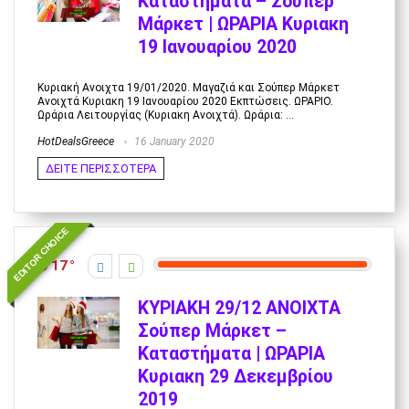
Καταστήματα – Σούπερ
Μάρκετ | ΩΡΑΡΙΑ Κυριακη
19 Ιανουαρίου 2020
Κυριακή Ανοιχτα 19/01/2020. Μαγαζιά και Σούπερ Μάρκετ
Ανοιχτά Κυριακη 19 Ιανουαρίου 2020 Εκπτώσεις. ΩΡΑΡΙΟ.
Ωράρια Λειτουργίας (Κυριακη Ανοιχτά). Ωράρια: ...
HotDealsGreece
16 January 2020
ΔΕΙΤΕ ΠΕΡΙΣΣΟΤΕΡΑ
EDITOR CHOICE
17
ΚΥΡΙΑΚΗ 29/12 ΑΝΟΙΧΤΑ
Σούπερ Μάρκετ –
Καταστήματα | ΩΡΑΡΙΑ
Κυριακη 29 Δεκεμβρίου
2019