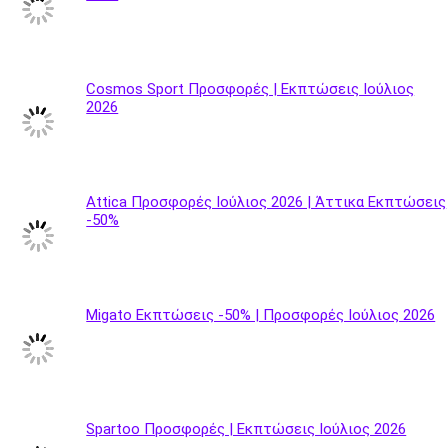
Cosmos Sport Προσφορές | Εκπτώσεις Ιούλιος
2026
Attica Προσφορές Ιούλιος 2026 | Άττικα Εκπτώσεις
-50%
Migato Εκπτώσεις -50% | Προσφορές Ιούλιος 2026
Spartoo Προσφορές | Εκπτώσεις Ιούλιος 2026