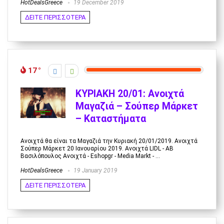
HotDealsGreece
19 December 2019
ΔΕΙΤΕ ΠΕΡΙΣΣΟΤΕΡΑ
17
ΚΥΡΙΑΚΗ 20/01: Ανοιχτά
Μαγαζιά – Σούπερ Μάρκετ
– Καταστήματα
Ανοιχτά θα είναι τα Μαγαζιά την Κυριακή 20/01/2019. Ανοιχτά
Σούπερ Μάρκετ 20 Ιανουαρίου 2019. Ανοιχτά LIDL - AB
Βασιλόπουλος Ανοιχτά - Eshopgr - Media Markt - ...
HotDealsGreece
19 January 2019
ΔΕΙΤΕ ΠΕΡΙΣΣΟΤΕΡΑ