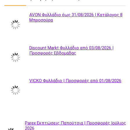
AVON Φυλλάδιο έως 31/08/2026 | Κατάλογος 8
Μπροσούρα
Discount Markt Φυλλάδιο από 03/08/2026 |
Προσφορές Εβδομάδας
VICKO Φυλλάδιο | Προσφορές από 01/08/2026
Parex Εκπτώσεις Παπούτσια | Προσφορές Ιούλιος
2026