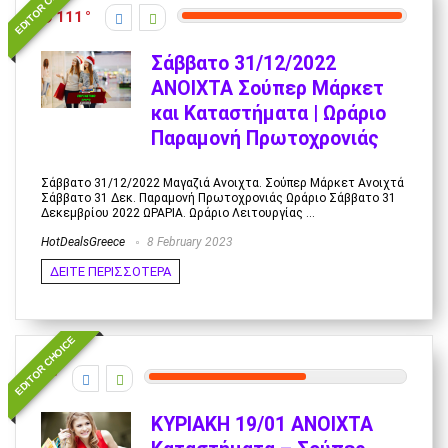
EDITOR CHOICE
111
Σάββατο 31/12/2022
ΑΝΟΙΧΤΑ Σούπερ Μάρκετ
και Καταστήματα | Ωράριο
Παραμονή Πρωτοχρονιάς
Σάββατο 31/12/2022 Μαγαζιά Ανοιχτα. Σούπερ Μάρκετ Ανοιχτά
Σάββατο 31 Δεκ. Παραμονή Πρωτοχρονιάς Ωράριο Σάββατο 31
Δεκεμβρίου 2022 ΩΡΑΡΙΑ. Ωράριο Λειτουργίας ...
HotDealsGreece
8 February 2023
ΔΕΙΤΕ ΠΕΡΙΣΣΟΤΕΡΑ
EDITOR CHOICE
6
ΚΥΡΙΑΚΗ 19/01 ΑΝΟΙΧΤΑ