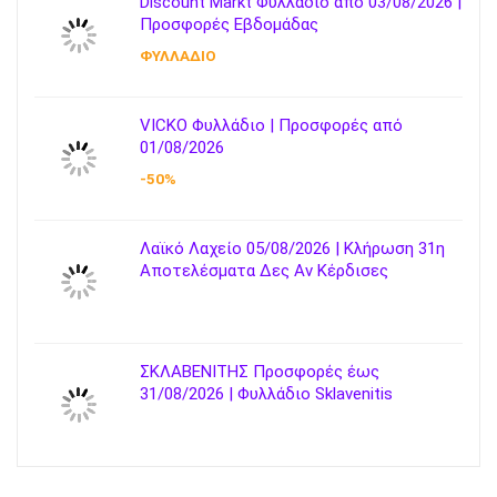
Discount Markt Φυλλάδιο από 03/08/2026 |
Προσφορές Εβδομάδας
ΦΥΛΛΑΔΙΟ
VICKO Φυλλάδιο | Προσφορές από
01/08/2026
-50%
Λαϊκό Λαχείο 05/08/2026 | Κλήρωση 31η
Αποτελέσματα Δες Αν Κέρδισες
ΣΚΛΑΒΕΝΙΤΗΣ Προσφορές έως
31/08/2026 | Φυλλάδιο Sklavenitis