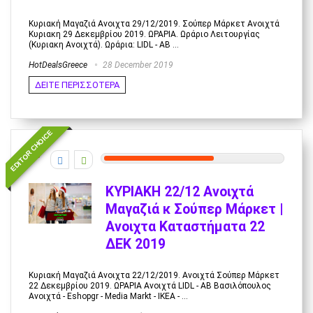
Κυριακή Μαγαζιά Ανοιχτα 29/12/2019. Σούπερ Μάρκετ Ανοιχτά
Κυριακη 29 Δεκεμβρίου 2019. ΩΡΑΡΙΑ. Ωράριο Λειτουργίας
(Κυριακη Ανοιχτά). Ωράρια: LIDL - AB ...
HotDealsGreece
28 December 2019
ΔΕΙΤΕ ΠΕΡΙΣΣΟΤΕΡΑ
EDITOR CHOICE
6
ΚΥΡΙΑΚΗ 22/12 Ανοιχτά
Μαγαζιά κ Σούπερ Μάρκετ |
Ανοιχτα Καταστήματα 22
ΔΕΚ 2019
Κυριακή Μαγαζιά Ανοιχτα 22/12/2019. Ανοιχτά Σούπερ Μάρκετ
22 Δεκεμβρίου 2019. ΩΡΑΡΙΑ Ανοιχτά LIDL - AB Βασιλόπουλος
Ανοιχτά - Eshopgr - Media Markt - IKEA - ...