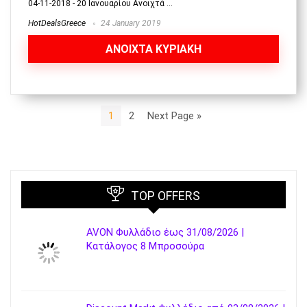
04-11-2018 - 20 Ιανουαρίου Ανοιχτά ...
HotDealsGreece
24 January 2019
ANOIXTA ΚΥΡΙΑΚΗ
1
2
Next Page »
TOP OFFERS
AVON Φυλλάδιο έως 31/08/2026 |
Κατάλογος 8 Μπροσούρα