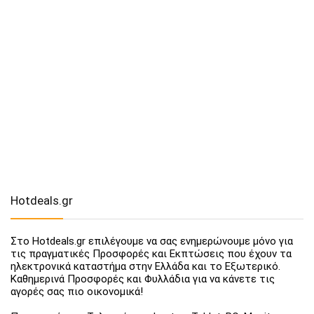
Hotdeals.gr
Στο Hotdeals.gr επιλέγουμε να σας ενημερώνουμε μόνο για
τις πραγματικές Προσφορές και Εκπτώσεις που έχουν τα
ηλεκτρονικά καταστήμα στην Ελλάδα και το Εξωτερικό.
Καθημερινά Προσφορές και Φυλλάδια για να κάνετε τις
αγορές σας πιο οικονομικά!