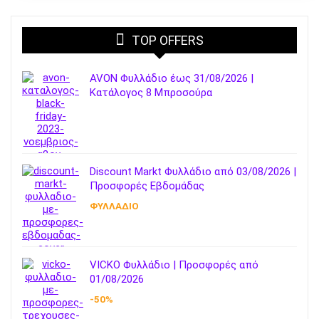
TOP OFFERS
AVON Φυλλάδιο έως 31/08/2026 |
Κατάλογος 8 Μπροσούρα
Discount Markt Φυλλάδιο από 03/08/2026 |
Προσφορές Εβδομάδας
ΦΥΛΛΑΔΙΟ
VICKO Φυλλάδιο | Προσφορές από
01/08/2026
-50%