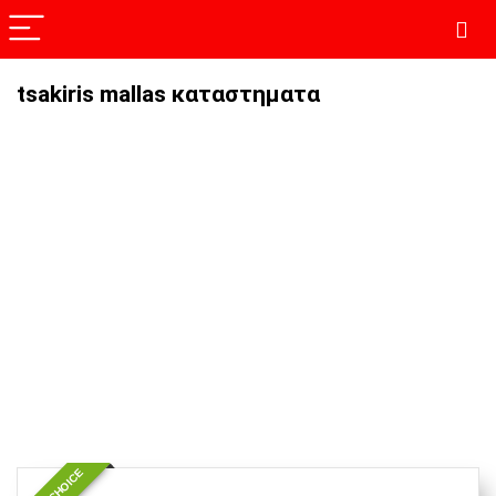
tsakiris mallas καταστηματα