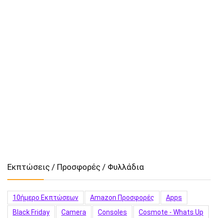
Εκπτώσεις / Προσφορές / Φυλλάδια
10ήμερο Εκπτώσεων
Amazon Προσφορές
Apps
Black Friday
Camera
Consoles
Cosmote - Whats Up