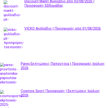
Discount Markt Φυλλάδιο από 03/08/2026 |
Προσφορές Εβδομάδας
VICKO Φυλλάδιο | Προσφορές από 01/08/2026
Parex Εκπτώσεις Παπούτσια | Προσφορές Ιούλιος
2026
Cosmos Sport Προσφορές | Εκπτώσεις Ιούλιος
2026