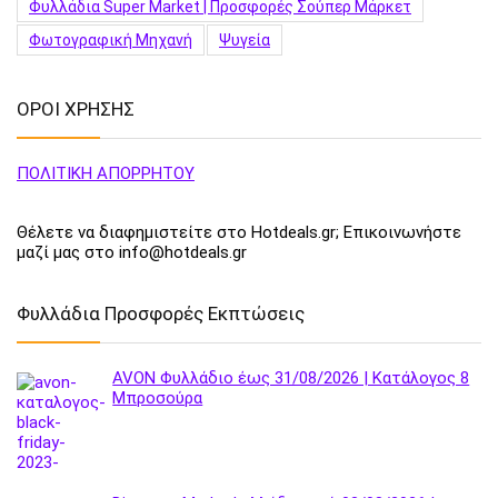
Φυλλάδια Super Market | Προσφορές Σούπερ Μάρκετ
Φωτογραφική Μηχανή
Ψυγεία
ΟΡΟΙ ΧΡΗΣΗΣ
ΠΟΛΙΤΙΚΗ ΑΠΟΡΡΗΤΟΥ
Θέλετε να διαφημιστείτε στο Hotdeals.gr; Επικοινωνήστε
μαζί μας στο info@hotdeals.gr
Φυλλάδια Προσφορές Εκπτώσεις
AVON Φυλλάδιο έως 31/08/2026 | Κατάλογος 8
Μπροσούρα