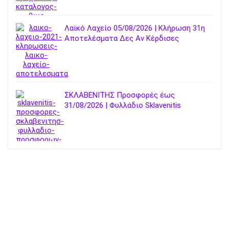
Λαϊκό Λαχείο 05/08/2026 | Κλήρωση 31η
Αποτελέσματα Δες Αν Κέρδισες
ΣΚΛΑΒΕΝΙΤΗΣ Προσφορές έως
31/08/2026 | Φυλλάδιο Sklavenitis