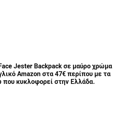
Face Jester Backpack σε μαύρο χρώμα
γγλικό Amazon στα 47€ περίπου με τα
ω που κυκλοφορεί στην Ελλάδα.