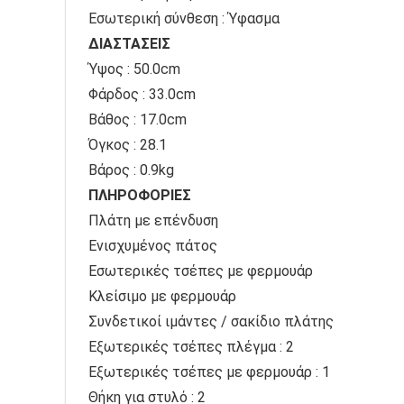
Εσωτερική σύνθεση : Ύφασμα
ΔΙΑΣΤΑΣΕΙΣ
Ύψος : 50.0cm
Φάρδος : 33.0cm
Βάθος : 17.0cm
Όγκος : 28.1
Βάρος : 0.9kg
ΠΛΗΡΟΦΟΡΙΕΣ
Πλάτη με επένδυση
Ενισχυμένος πάτος
Εσωτερικές τσέπες με φερμουάρ
Κλείσιμο με φερμουάρ
Συνδετικοί ιμάντες / σακίδιο πλάτης
Εξωτερικές τσέπες πλέγμα : 2
Εξωτερικές τσέπες με φερμουάρ : 1
Θήκη για στυλό : 2