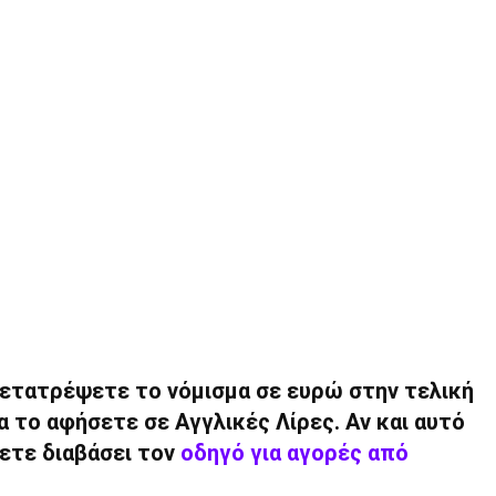
μετατρέψετε το νόμισμα σε ευρώ στην τελική
α το αφήσετε σε Αγγλικές Λίρες. Αν και αυτό
ετε διαβάσει τον
οδηγό για αγορές από