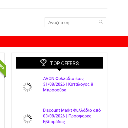
OICE
TOP OFFERS
AVON Φυλλάδιο έως
31/08/2026 | Κατάλογος 8
Μπροσούρα
Discount Markt Φυλλάδιο από
03/08/2026 | Προσφορές
Εβδομάδας