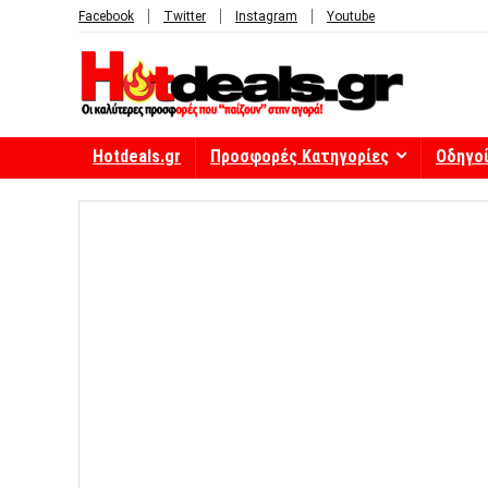
Facebook
Twitter
Instagram
Youtube
Hotdeals.gr
Προσφορές Κατηγορίες
Οδηγο