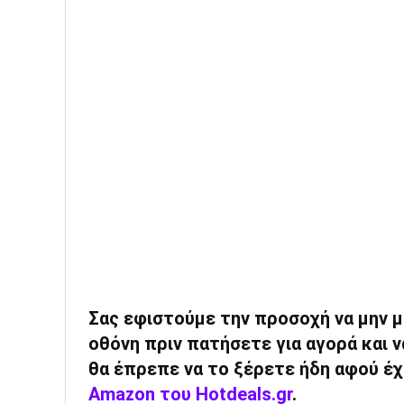
Σας εφιστούμε την προσοχή να μην 
οθόνη πριν πατήσετε για αγορά και ν
θα έπρεπε να το ξέρετε ήδη αφού έχ
Amazon του Hotdeals.gr
.