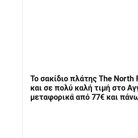
Το σακίδιο πλάτης The North 
και σε πολύ καλή τιμή στο Α
μεταφορικά από 77€ και πάν