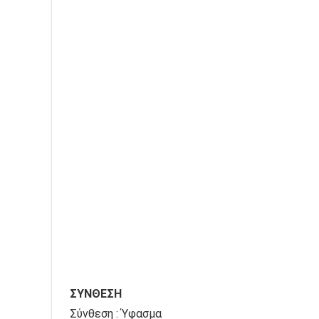
ΣΥΝΘΕΣΗ
Σύνθεση : Ύφασμα