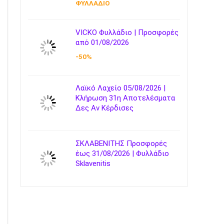
ΦΥΛΛΑΔΙΟ
VICKO Φυλλάδιο | Προσφορές
από 01/08/2026
-50%
Λαϊκό Λαχείο 05/08/2026 |
Κλήρωση 31η Αποτελέσματα
Δες Αν Κέρδισες
ΣΚΛΑΒΕΝΙΤΗΣ Προσφορές
έως 31/08/2026 | Φυλλάδιο
Sklavenitis