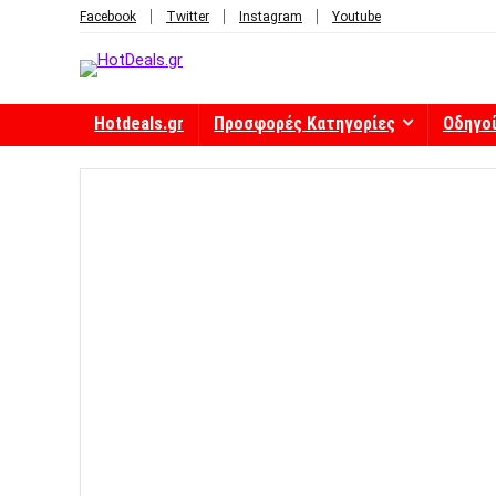
Facebook
Twitter
Instagram
Youtube
Hotdeals.gr
Προσφορές Κατηγορίες
Οδηγο