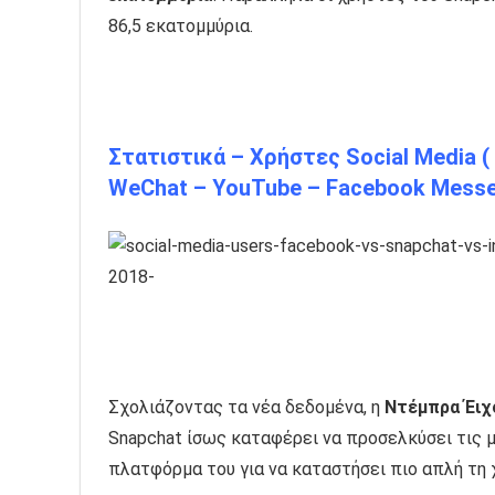
86,5 εκατομμύρια.
Στατιστικά – Χρήστες Social Media (
WeChat – YouTube – Facebook Messe
Σχολιάζοντας τα νέα δεδομένα, η
Ντέμπρα Έιχ
Snapchat ίσως καταφέρει να προσελκύσει τις 
πλατφόρμα του για να καταστήσει πιο απλή τη 