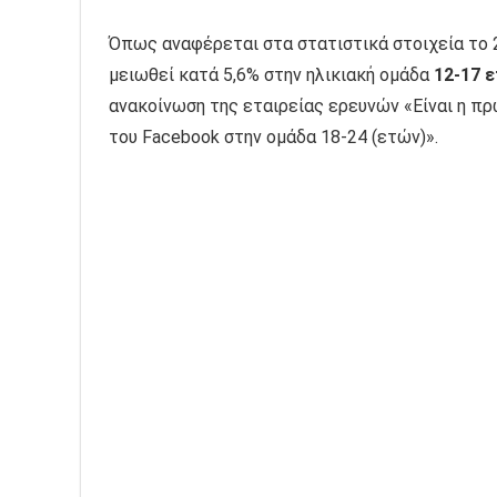
Όπως αναφέρεται στα στατιστικά στοιχεία το 
μειωθεί κατά 5,6% στην ηλικιακή ομάδα
12-17 
ανακοίνωση της εταιρείας ερευνών «Είναι η π
του Facebook στην ομάδα 18-24 (ετών)».