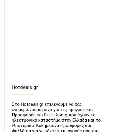
Hotdeals.gr
Στο Hotdeals.gr επιλέγουμε να σας
ενημερώνουμε μόνο για τις πραγματικές
Προσφορές και Εκπτώσεις που έχουν τα
ηλεκτρονικά καταστήμα στην Ελλάδα και το
Εξωτερικό. Καθημερινά Προσφορές και
Φυλλάδια για να κάνετε τις αγορές σας πιο