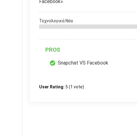
Facebook».
Τεχνολογικά Νέα
PROS
Snapchat VS Facebook
User Rating:
5
(
1
vote)