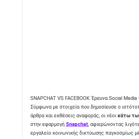
SNAPCHAT VS FACEBOOK: Έρευνα Social Media –
Σύμφωνα με στοιχεία που δημοσίευσε ο ιστότ
άρθρα και εκθέσεις αναφοράς, οι νέοι
κάτω τω
στην εφαρμογή
Snapchat
, αφιερώνοντας λιγότ
εργαλείο κοινωνικής δικτύωσης παγκοσμίως μέ