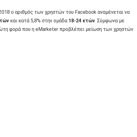
2018 ο αριθμός των χρηστών του Facebook αναμένεται να
ετών
και κατά 5,8% στην ομάδα
18-24 ετών
. Σύμφωνα με
ρώτη φορά που η eMarketer προβλέπει μείωση των χρηστών