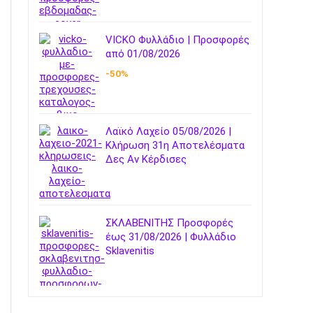
VICKO Φυλλάδιο | Προσφορές
από 01/08/2026
-50%
Λαϊκό Λαχείο 05/08/2026 |
Κλήρωση 31η Αποτελέσματα
Δες Αν Κέρδισες
ΣΚΛΑΒΕΝΙΤΗΣ Προσφορές
έως 31/08/2026 | Φυλλάδιο
Sklavenitis