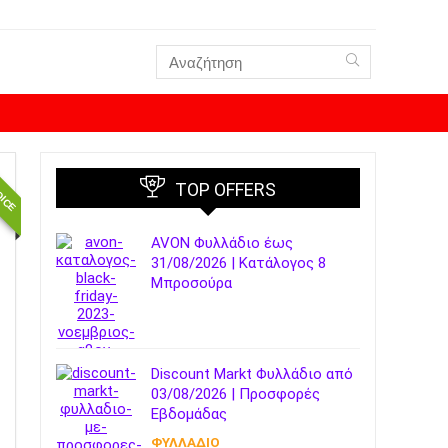
OICE
TOP OFFERS
AVON Φυλλάδιο έως
31/08/2026 | Κατάλογος 8
Μπροσούρα
Discount Markt Φυλλάδιο από
03/08/2026 | Προσφορές
Εβδομάδας
ΦΥΛΛΑΔΙΟ