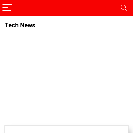
Tech News