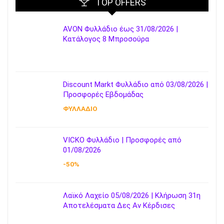
TOP OFFERS
AVON Φυλλάδιο έως 31/08/2026 |
Κατάλογος 8 Μπροσούρα
Discount Markt Φυλλάδιο από 03/08/2026 |
Προσφορές Εβδομάδας
ΦΥΛΛΑΔΙΟ
VICKO Φυλλάδιο | Προσφορές από
01/08/2026
-50%
Λαϊκό Λαχείο 05/08/2026 | Κλήρωση 31η
Αποτελέσματα Δες Αν Κέρδισες