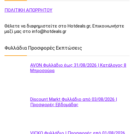
ΠΟΛΙΤΙΚΗ ΑΠΟΡΡΗΤΟΥ
Θέλετε να διαφημιστείτε στο Hotdeals.gr; Επικοινωνήστε
μαζί μας στο info@hotdeals.gr
Φυλλάδια Προσφορές Εκπτώσεις
AVON Φυλλάδιο έως 31/08/2026 | Κατάλογος 8
Μπροσούρα
Discount Markt Φυλλάδιο από 03/08/2026 |
Προσφορές Εβδομάδας
VICKO Φυλλάδιο | Προσφορές από 01/08/2026