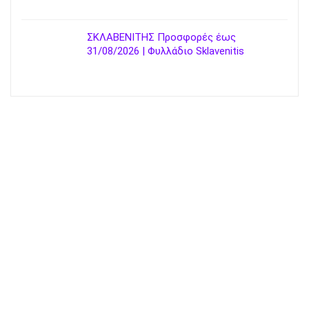
ΣΚΛΑΒΕΝΙΤΗΣ Προσφορές έως
31/08/2026 | Φυλλάδιο Sklavenitis