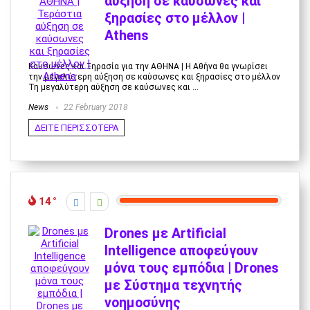
αύξηση σε καύσωνες και
ξηρασίες στο μέλλον |
Athens
Καυσωνες και Ξηρασία για την ΑΘΗΝΑ | Η Αθήνα θα γνωρίσει
την μεγαλύτερη αύξηση σε καύσωνες και ξηρασίες στο μέλλον
Τη μεγαλύτερη αύξηση σε καύσωνες και ...
News
22 February 2018
ΔΕΙΤΕ ΠΕΡΙΣΣΟΤΕΡΑ
14
Drones με Artificial
Intelligence αποφεύγουν
μόνα τους εμπόδια | Drones
με Σύστημα τεχνητής
νοημοσύνης