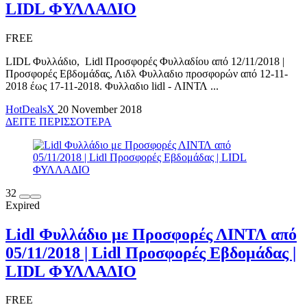
LIDL ΦΥΛΛΑΔΙΟ
FREE
LIDL Φυλλάδιο, Lidl Προσφορές Φυλλαδίου από 12/11/2018 |
Προσφορές Εβδομάδας, Λιδλ Φυλλαδιο προσφορών από 12-11-
2018 έως 17-11-2018. Φυλλαδιο lidl - ΛΙΝΤΛ ...
HotDealsX
20 November 2018
ΔΕΙΤΕ ΠΕΡΙΣΣΟΤΕΡΑ
32
Expired
Lidl Φυλλάδιο με Προσφορές ΛΙΝΤΛ από
05/11/2018 | Lidl Προσφορές Εβδομάδας |
LIDL ΦΥΛΛΑΔΙΟ
FREE