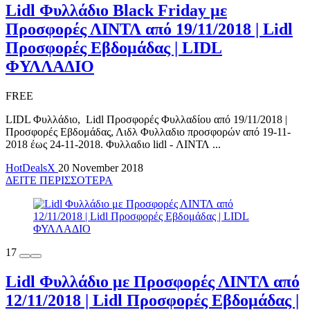
Lidl Φυλλάδιο Black Friday με
Προσφορές ΛΙΝΤΛ από 19/11/2018 | Lidl
Προσφορές Εβδομάδας | LIDL
ΦΥΛΛΑΔΙΟ
FREE
LIDL Φυλλάδιο, Lidl Προσφορές Φυλλαδίου από 19/11/2018 |
Προσφορές Εβδομάδας, Λιδλ Φυλλαδιο προσφορών από 19-11-
2018 έως 24-11-2018. Φυλλαδιο lidl - ΛΙΝΤΛ ...
HotDealsX
20 November 2018
ΔΕΙΤΕ ΠΕΡΙΣΣΟΤΕΡΑ
17
Lidl Φυλλάδιο με Προσφορές ΛΙΝΤΛ από
12/11/2018 | Lidl Προσφορές Εβδομάδας |