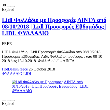
38
Expired
Lidl Φυλλάδιο με Προσφορές ΛΙΝΤΛ από
08/10/2018 | Lidl Προσφορές Εβδομάδας |
LIDL ΦΥΛΛΑΔΙΟ
FREE
LIDL Φυλλάδιο, Lidl Προσφορές Φυλλαδίου από 08/10/2018 |
Προσφορές Εβδομάδας, Λιδλ Φυλλαδιο προσφορών από 08-10-
2018 έως 13-10-2018. Φυλλαδιο lidl - ΛΙΝΤΛ ...
HotDealsGreece
26 October 2018
ΦΥΛΛΑΔΙΟ LIDL
11
Expired