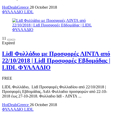
HotDealsGreece
28 October 2018
ΦΥΛΛΑΔΙΟ LIDL
11
Expired
Lidl Φυλλάδιο με Προσφορές ΛΙΝΤΛ από
22/10/2018 | Lidl Προσφορές Εβδομάδας |
LIDL ΦΥΛΛΑΔΙΟ
FREE
LIDL Φυλλάδιο, Lidl Προσφορές Φυλλαδίου από 22/10/2018 |
Προσφορές Εβδομάδας, Λιδλ Φυλλαδιο προσφορών από 22-10-
2018 έως 27-10-2018. Φυλλαδιο lidl - ΛΙΝΤΛ ...
HotDealsGreece
26 October 2018
ΦΥΛΛΑΔΙΟ LIDL