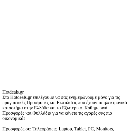
Hotdeals.gr
Στο Hotdeals.gr επιλέγουμε να σας ενημερώνουμε μόνο για τις
πραγματικές Προσφορές και Εκπτώσεις που έχουν τα ηλεκτρονικά
καταστήμα στην Ελλάδα και το Εξωτερικό. Καθημερινά
Προσφορές και Φυλλάδια για να κάνετε τις αγορές σας πιο
οικονομικά!
Προσφορές σε: Τηλεοράσεις, Laptop, Tablet, PC, Monitors,