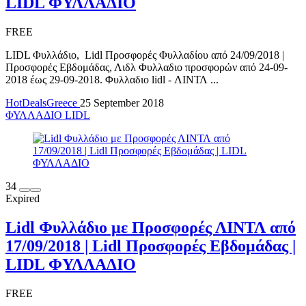
LIDL ΦΥΛΛΑΔΙΟ
FREE
LIDL Φυλλάδιο, Lidl Προσφορές Φυλλαδίου από 24/09/2018 |
Προσφορές Εβδομάδας, Λιδλ Φυλλαδιο προσφορών από 24-09-
2018 έως 29-09-2018. Φυλλαδιο lidl - ΛΙΝΤΛ ...
HotDealsGreece
25 September 2018
ΦΥΛΛΑΔΙΟ LIDL
34
Expired
Lidl Φυλλάδιο με Προσφορές ΛΙΝΤΛ από
17/09/2018 | Lidl Προσφορές Εβδομάδας |
LIDL ΦΥΛΛΑΔΙΟ
FREE