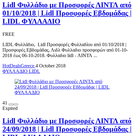
Lidl Φυλλάδιο με Προσφορές ΛΙΝΤΛ από
01/10/2018 | Lidl Προσφορές Εβδομάδας |
LIDL ΦΥΛΛΑΔΙΟ
FREE
LIDL Φυλλάδιο, Lidl Προσφορές Φυλλαδίου από 01/10/2018 |
Προσφορές Εβδομάδας, Λιδλ Φυλλαδιο προσφορών από 01-10-
2018 έως 06-10-2018. Φυλλαδιο lidl - ΛΙΝΤΛ ...
HotDealsGreece
4 October 2018
ΦΥΛΛΑΔΙΟ LIDL
41
Expired
Lidl Φυλλάδιο με Προσφορές ΛΙΝΤΛ από
24/09/2018 | Lidl Προσφορές Εβδομάδας |