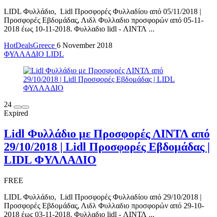
LIDL Φυλλάδιο, Lidl Προσφορές Φυλλαδίου από 05/11/2018 |
Προσφορές Εβδομάδας, Λιδλ Φυλλαδιο προσφορών από 05-11-
2018 έως 10-11-2018. Φυλλαδιο lidl - ΛΙΝΤΛ ...
HotDealsGreece
6 November 2018
ΦΥΛΛΑΔΙΟ LIDL
24
Expired
Lidl Φυλλάδιο με Προσφορές ΛΙΝΤΛ από
29/10/2018 | Lidl Προσφορές Εβδομάδας |
LIDL ΦΥΛΛΑΔΙΟ
FREE
LIDL Φυλλάδιο, Lidl Προσφορές Φυλλαδίου από 29/10/2018 |
Προσφορές Εβδομάδας, Λιδλ Φυλλαδιο προσφορών από 29-10-
2018 έως 03-11-2018. Φυλλαδιο lidl - ΛΙΝΤΛ ...