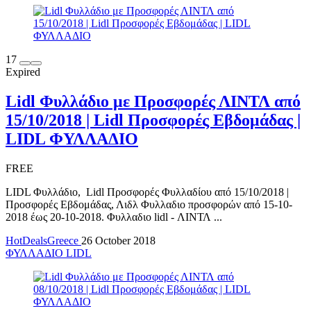
17
Expired
Lidl Φυλλάδιο με Προσφορές ΛΙΝΤΛ από
15/10/2018 | Lidl Προσφορές Εβδομάδας |
LIDL ΦΥΛΛΑΔΙΟ
FREE
LIDL Φυλλάδιο, Lidl Προσφορές Φυλλαδίου από 15/10/2018 |
Προσφορές Εβδομάδας, Λιδλ Φυλλαδιο προσφορών από 15-10-
2018 έως 20-10-2018. Φυλλαδιο lidl - ΛΙΝΤΛ ...
HotDealsGreece
26 October 2018
ΦΥΛΛΑΔΙΟ LIDL