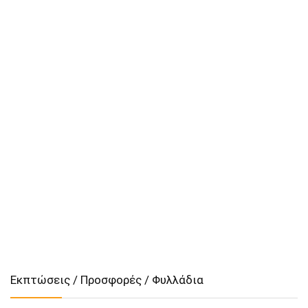
Εκπτώσεις / Προσφορές / Φυλλάδια