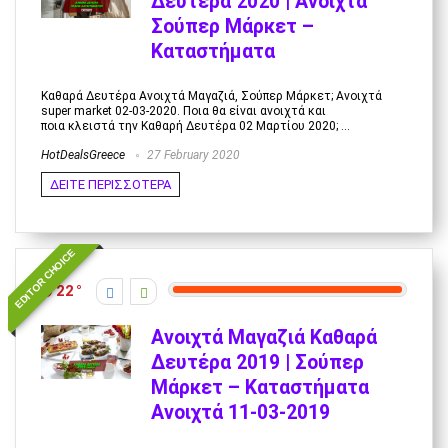
Δευτέρα 2020 | Ανοιχτά
Σούπερ Μάρκετ –
Καταστήματα
Καθαρά Δευτέρα Ανοιχτά Μαγαζιά, Σούπερ Μάρκετ; Ανοιχτά
super market 02-03-2020. Ποια θα είναι ανοιχτά και
ποια κλειστά την Καθαρή Δευτέρα 02 Μαρτίου 2020; ...
HotDealsGreece
27 February 2020
ΔΕΙΤΕ ΠΕΡΙΣΣΟΤΕΡΑ
EDITOR CHOICE
22
Ανοιχτά Μαγαζιά Καθαρά
Δευτέρα 2019 | Σούπερ
Μάρκετ – Καταστήματα
Ανοιχτά 11-03-2019