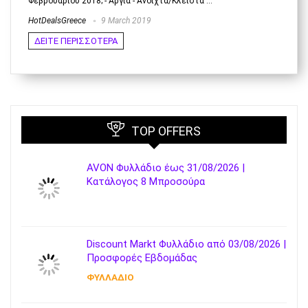
Φεβρουαριου 2018; - Αργία - Ανοιχτά/Κλειστά ...
HotDealsGreece
9 March 2019
ΔΕΙΤΕ ΠΕΡΙΣΣΟΤΕΡΑ
TOP OFFERS
AVON Φυλλάδιο έως 31/08/2026 |
Κατάλογος 8 Μπροσούρα
Discount Markt Φυλλάδιο από 03/08/2026 |
Προσφορές Εβδομάδας
ΦΥΛΛΑΔΙΟ