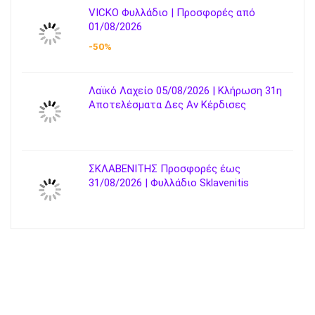
VICKO Φυλλάδιο | Προσφορές από
01/08/2026
-50%
Λαϊκό Λαχείο 05/08/2026 | Κλήρωση 31η
Αποτελέσματα Δες Αν Κέρδισες
ΣΚΛΑΒΕΝΙΤΗΣ Προσφορές έως
31/08/2026 | Φυλλάδιο Sklavenitis