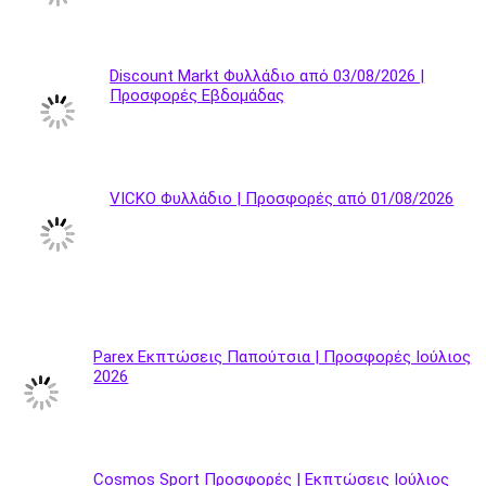
Discount Markt Φυλλάδιο από 03/08/2026 |
Προσφορές Εβδομάδας
VICKO Φυλλάδιο | Προσφορές από 01/08/2026
Parex Εκπτώσεις Παπούτσια | Προσφορές Ιούλιος
2026
Cosmos Sport Προσφορές | Εκπτώσεις Ιούλιος