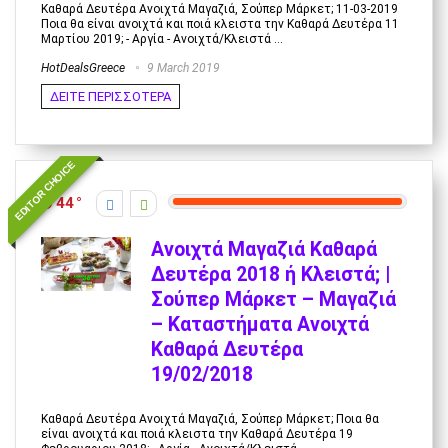
Καθαρά Δευτέρα Ανοιχτά Μαγαζιά, Σούπερ Μάρκετ; 11-03-2019
Ποια θα είναι ανοιχτά και ποιά κλειστα την Καθαρά Δευτέρα 11
Μαρτίου 2019; - Αργία - Ανοιχτά/Κλειστά ...
HotDealsGreece
9 March 2019
ΔΕΙΤΕ ΠΕΡΙΣΣΟΤΕΡΑ
EDITOR CHOICE
44
Ανοιχτά Μαγαζιά Καθαρά
Δευτέρα 2018 ή Κλειστά; |
Σούπερ Μάρκετ – Μαγαζιά
– Καταστήματα Ανοιχτά
Καθαρά Δευτέρα
19/02/2018
Καθαρά Δευτέρα Ανοιχτά Μαγαζιά, Σούπερ Μάρκετ; Ποια θα
είναι ανοιχτά και ποιά κλειστα την Καθαρά Δευτέρα 19