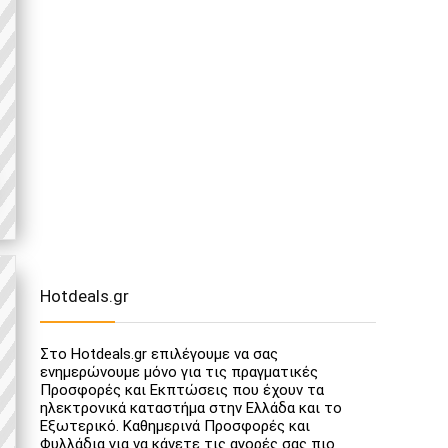
Hotdeals.gr
Στο Hotdeals.gr επιλέγουμε να σας
ενημερώνουμε μόνο για τις πραγματικές
Προσφορές και Εκπτώσεις που έχουν τα
ηλεκτρονικά καταστήμα στην Ελλάδα και το
Εξωτερικό. Καθημερινά Προσφορές και
Φυλλάδια για να κάνετε τις αγορές σας πιο