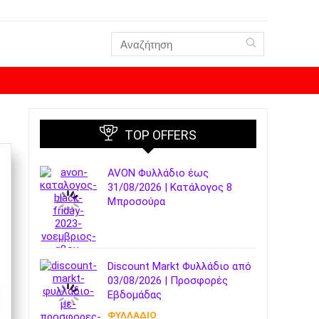
TOP OFFERS
AVON Φυλλάδιο έως
31/08/2026 | Κατάλογος 8
Μπροσούρα
Discount Markt Φυλλάδιο από
03/08/2026 | Προσφορές
Εβδομάδας
ΦΥΛΛΑΔΙΟ