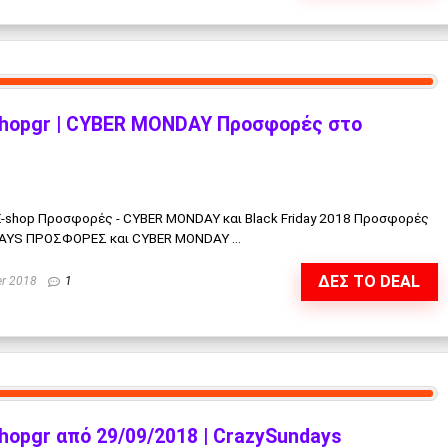
shopgr | CYBER MONDAY Προσφορές στο
y E-shop Προσφορές - CYBER MONDAY και Black Friday 2018 Προσφορές
DAYS ΠΡΟΣΦΟΡΕΣ και CYBER MONDAY ...
ΔΕΣ ΤΟ DEAL
r 2018
1
hopgr από 29/09/2018 | CrazySundays