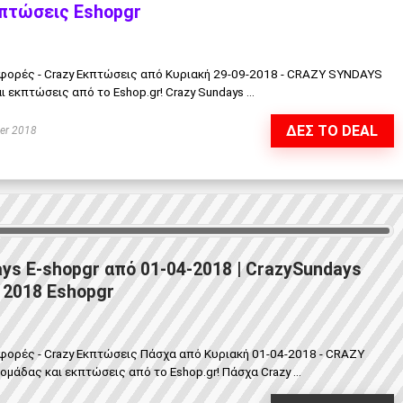
πτώσεις Eshopgr
σφορές - Crazy Εκπτώσεις από Κυριακή 29-09-2018 - CRAZY SYNDAYS
κπτώσεις από το Eshop.gr! Crazy Sundays ...
ΔΕΣ ΤΟ DEAL
er 2018
ys E-shopgr από 01-04-2018 | CrazySundays
2018 Eshopgr
φορές - Crazy Εκπτώσεις Πάσχα από Κυριακή 01-04-2018 - CRAZY
δας και εκπτώσεις από το Eshop.gr! Πάσχα Crazy ...