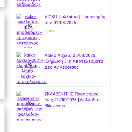
VICKO Φυλλάδιο | Προσφορές
από 01/08/2026
-50%
Λαϊκό Λαχείο 05/08/2026 |
Κλήρωση 31η Αποτελέσματα
Δες Αν Κέρδισες
ΣΚΛΑΒΕΝΙΤΗΣ Προσφορές
έως 31/08/2026 | Φυλλάδιο
Sklavenitis