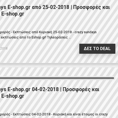
ys E-shop.gr από 25-02-2018 | Προσφορές και
 E-shop.gr
φορές - Εκπτώσεις από Κυριακή 25-02-2018 - crazy sundays
κπτώσεις από το Eshop.gr! Τηλεοράσεις ...
ΔΕΣ ΤΟ DEAL
 2018
ys E-shop.gr 04-02-2018 | Προσφορές και
 E-shop.gr
ορές - Εκπτώσεις 04-02-2018 - Κυριακή και είναι έτοιμες οι crazy