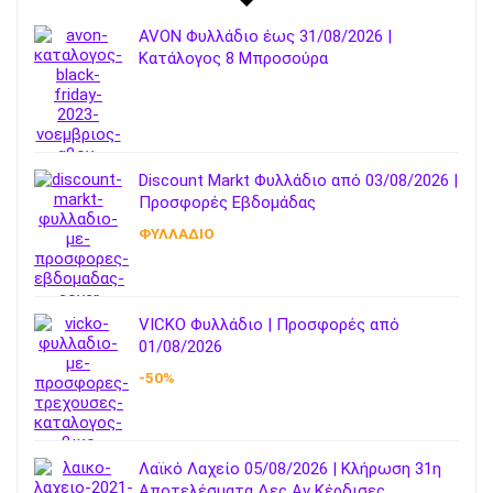
AVON Φυλλάδιο έως 31/08/2026 |
Κατάλογος 8 Μπροσούρα
Discount Markt Φυλλάδιο από 03/08/2026 |
Προσφορές Εβδομάδας
ΦΥΛΛΑΔΙΟ
VICKO Φυλλάδιο | Προσφορές από
01/08/2026
-50%
Λαϊκό Λαχείο 05/08/2026 | Κλήρωση 31η
Αποτελέσματα Δες Αν Κέρδισες