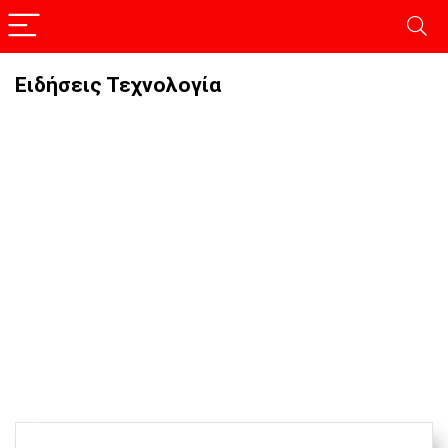
Ειδήσεις Τεχνολογία