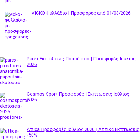
VICKO Φυλλάδιο | Προσφορές από 01/08/2026
Parex Εκπτώσεις Παπούτσια | Προσφορές Ιούλιος
2026
Cosmos Sport Προσφορές | Εκπτώσεις Ιούλιος
2026
Attica Προσφορές Ιούλιος 2026 | Άττικα Εκπτώσεις
-50%