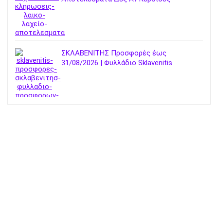
ΣΚΛΑΒΕΝΙΤΗΣ Προσφορές έως
31/08/2026 | Φυλλάδιο Sklavenitis