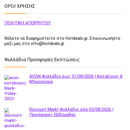
ΟΡΟΙ ΧΡΗΣΗΣ
ΠΟΛΙΤΙΚΗ ΑΠΟΡΡΗΤΟΥ
Θέλετε να διαφημιστείτε στο Hotdeals.gr; Επικοινωνήστε
μαζί μας στο info@hotdeals.gr
Φυλλάδια Προσφορές Εκπτώσεις
AVON Φυλλάδιο έως 31/08/2026 | Κατάλογος 8
Μπροσούρα
Discount Markt Φυλλάδιο από 03/08/2026 |
Προσφορές Εβδομάδας