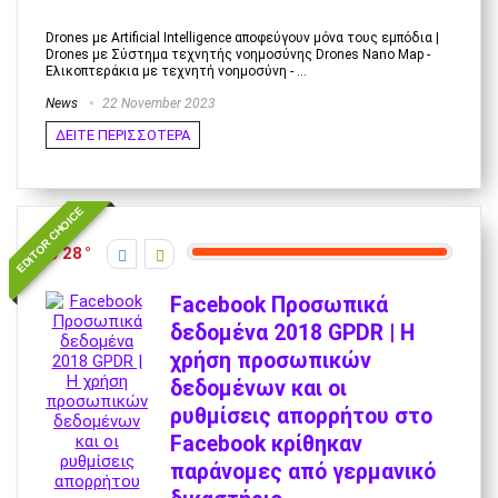
Drones με Artificial Intelligence αποφεύγουν μόνα τους εμπόδια |
Drones με Σύστημα τεχνητής νοημοσύνης Drones Nano Map -
Ελικοπτεράκια με τεχνητή νοημοσύνη - ...
News
22 November 2023
ΔΕΙΤΕ ΠΕΡΙΣΣΟΤΕΡΑ
EDITOR CHOICE
28
Facebook Προσωπικά
δεδομένα 2018 GPDR | Η
χρήση προσωπικών
δεδομένων και οι
ρυθμίσεις απορρήτου στο
Facebook κρίθηκαν
παράνομες από γερμανικό