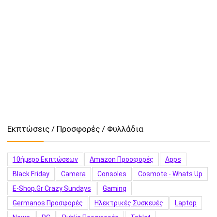
Εκπτώσεις / Προσφορές / Φυλλάδια
10ήμερο Εκπτώσεων
Amazon Προσφορές
Apps
Black Friday
Camera
Consoles
Cosmote - Whats Up
E-Shop.gr Crazy Sundays
Gaming
Germanos Προσφορές
Hλεκτρικές Συσκευές
Laptop